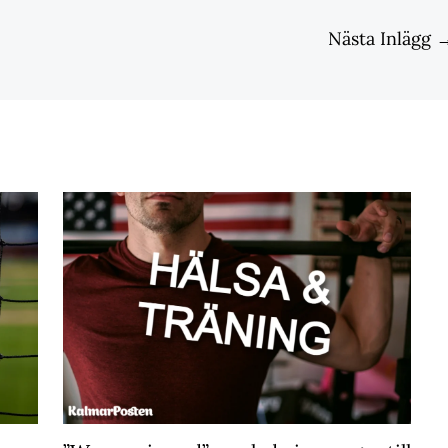
Nästa Inlägg