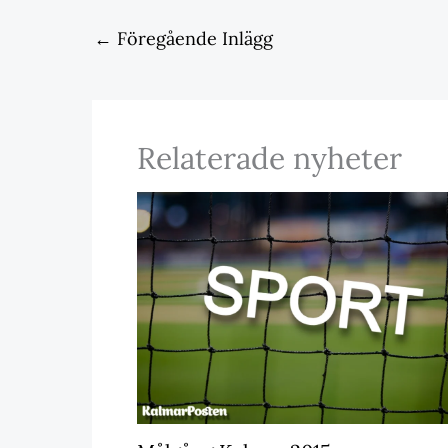
←
Föregående Inlägg
Relaterade nyheter