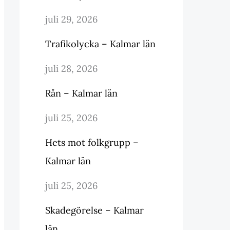
juli 29, 2026
Trafikolycka – Kalmar län
juli 28, 2026
Rån – Kalmar län
juli 25, 2026
Hets mot folkgrupp –
Kalmar län
juli 25, 2026
Skadegörelse – Kalmar
län