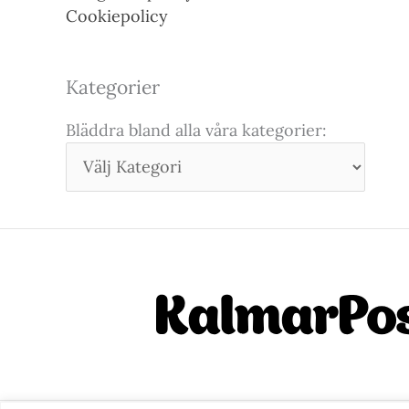
Cookiepolicy
Kategorier
Bläddra bland alla våra kategorier: