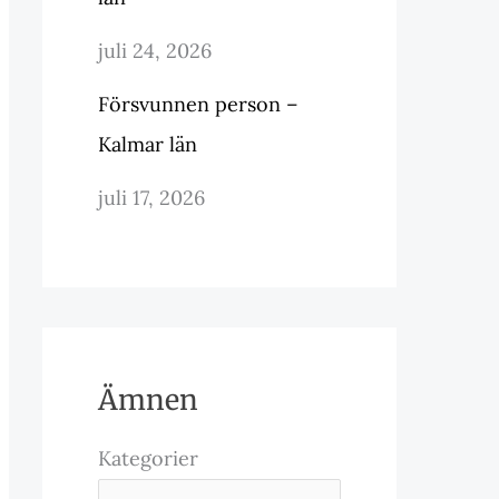
juli 24, 2026
Försvunnen person –
Kalmar län
juli 17, 2026
Ämnen
Kategorier