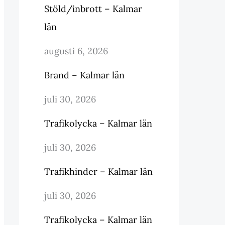
Stöld/inbrott – Kalmar
län
augusti 6, 2026
Brand – Kalmar län
juli 30, 2026
Trafikolycka – Kalmar län
juli 30, 2026
Trafikhinder – Kalmar län
juli 30, 2026
Trafikolycka – Kalmar län