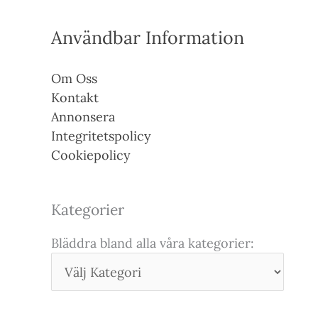
Användbar Information
Om Oss
Kontakt
Annonsera
Integritetspolicy
Cookiepolicy
Kategorier
Bläddra bland alla våra kategorier: