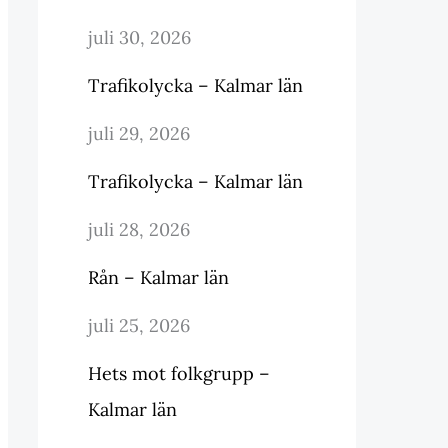
juli 30, 2026
Trafikolycka – Kalmar län
juli 29, 2026
Trafikolycka – Kalmar län
juli 28, 2026
Rån – Kalmar län
juli 25, 2026
Hets mot folkgrupp –
Kalmar län