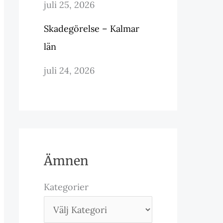
juli 25, 2026
Skadegörelse – Kalmar
län
juli 24, 2026
Ämnen
Kategorier