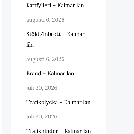
Rattfylleri – Kalmar län
augusti 6, 2026
Stöld/inbrott – Kalmar
län
augusti 6, 2026
Brand – Kalmar län
juli 30, 2026
Trafikolycka – Kalmar län
juli 30, 2026
Trafikhinder – Kalmar län