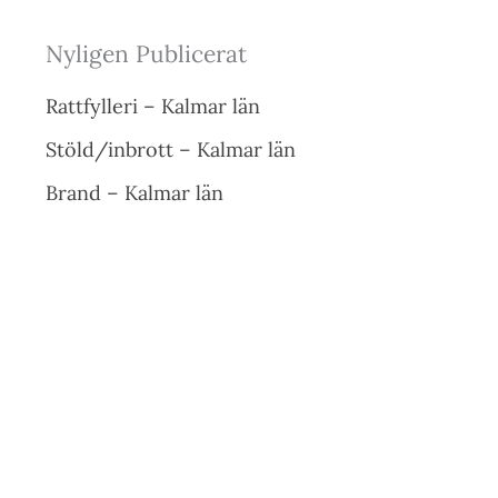
Nyligen Publicerat
Rattfylleri – Kalmar län
Stöld/inbrott – Kalmar län
Brand – Kalmar län