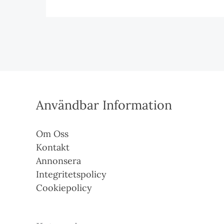
Användbar Information
Om Oss
Kontakt
Annonsera
Integritetspolicy
Cookiepolicy