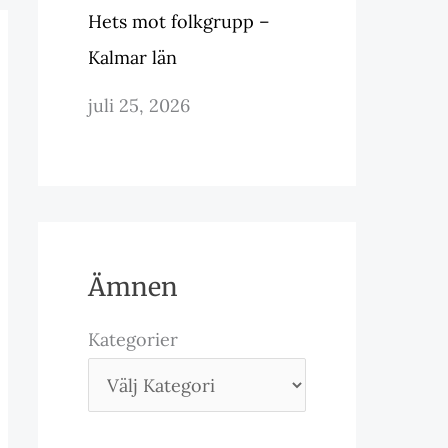
Hets mot folkgrupp –
Kalmar län
juli 25, 2026
Ämnen
Kategorier