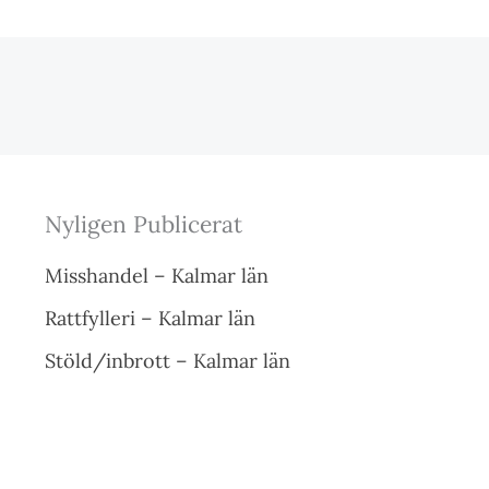
Nyligen Publicerat
Misshandel – Kalmar län
Rattfylleri – Kalmar län
Stöld/inbrott – Kalmar län