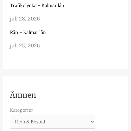
Trafikolycka – Kalmar län
juli 28, 2026
Rån – Kalmar län
juli 25, 2026
Ämnen
Kategorier