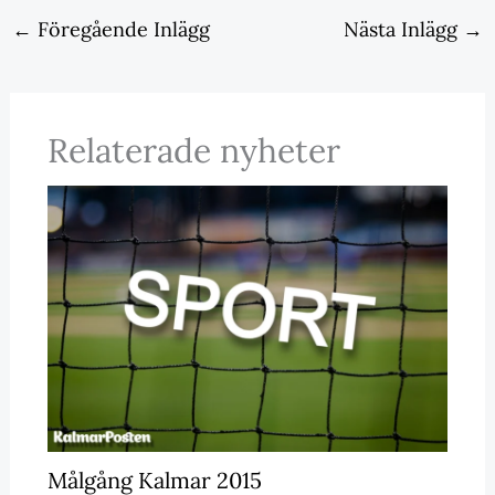
←
Föregående Inlägg
Nästa Inlägg
→
Relaterade nyheter
Målgång Kalmar 2015