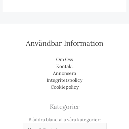
Användbar Information
Om Oss
Kontakt
Annonsera
Integritetspolicy
Cookiepolicy
Kategorier
Bläddra bland alla våra kategorier: