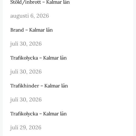
Stöld/inbrott – Kalmar län
augusti 6, 2026
Brand – Kalmar län
juli 30, 2026
Trafikolycka – Kalmar län
juli 30, 2026
Trafikhinder – Kalmar län
juli 30, 2026
Trafikolycka – Kalmar län
juli 29, 2026