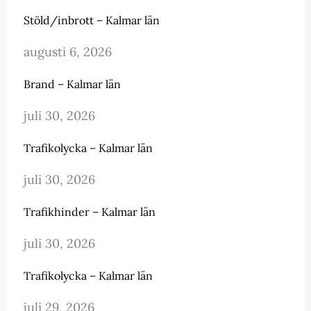
Stöld/inbrott – Kalmar län
augusti 6, 2026
Brand – Kalmar län
juli 30, 2026
Trafikolycka – Kalmar län
juli 30, 2026
Trafikhinder – Kalmar län
juli 30, 2026
Trafikolycka – Kalmar län
juli 29, 2026