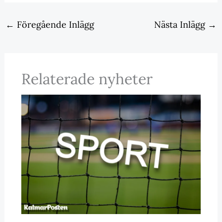
←
Föregående Inlägg
Nästa Inlägg
→
Relaterade nyheter