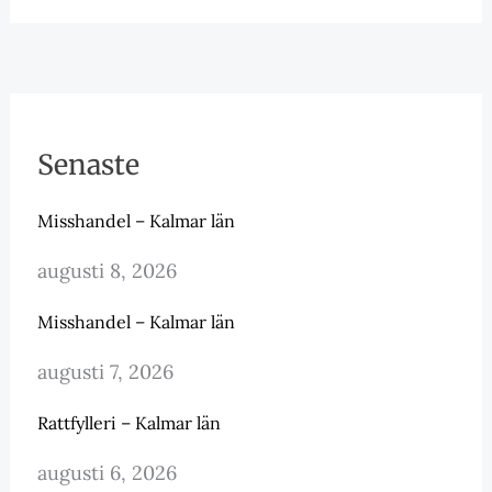
Senaste
Misshandel – Kalmar län
augusti 8, 2026
Misshandel – Kalmar län
augusti 7, 2026
Rattfylleri – Kalmar län
augusti 6, 2026