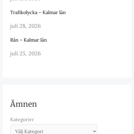
Trafikolycka – Kalmar län
juli 28, 2026
Rån – Kalmar län
juli 25, 2026
Ämnen
Kategorier