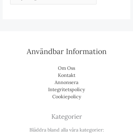
Användbar Information
Om Oss
Kontakt
Annonsera
Integritetspolicy
Cookiepolicy
Kategorier
Bläddra bland alla våra kategorier: