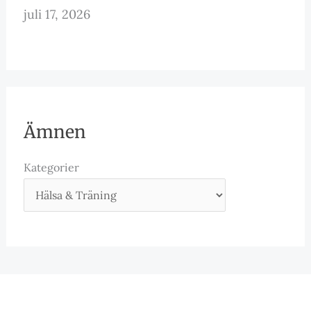
juli 17, 2026
Ämnen
Kategorier