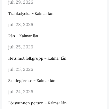
juli 29, 2026
Trafikolycka – Kalmar län
juli 28, 2026
Rån – Kalmar län
juli 25, 2026
Hets mot folkgrupp – Kalmar län
juli 25, 2026
Skadegörelse – Kalmar län
juli 24, 2026
Försvunnen person – Kalmar län