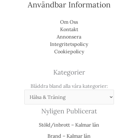
Användbar Information
Om Oss
Kontakt
Annonsera
Integritetspolicy
Cookiepolicy
Kategorier
Bläddra bland alla våra kategorier:
Nyligen Publicerat
Stöld/inbrott – Kalmar län
Brand – Kalmar län