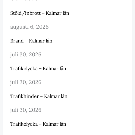
Stöld/inbrott – Kalmar län
augusti 6, 2026
Brand – Kalmar län
juli 30, 2026
Trafikolycka – Kalmar län
juli 30, 2026
Trafikhinder – Kalmar län
juli 30, 2026
Trafikolycka – Kalmar län