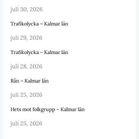
juli 30, 2026
Trafikolycka – Kalmar län
juli 29, 2026
Trafikolycka – Kalmar län
juli 28, 2026
Rån – Kalmar län
juli 25, 2026
Hets mot folkgrupp – Kalmar län
juli 25, 2026