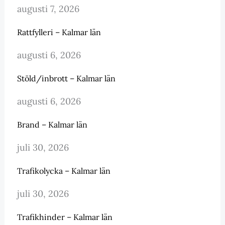
augusti 7, 2026
Rattfylleri – Kalmar län
augusti 6, 2026
Stöld/inbrott – Kalmar län
augusti 6, 2026
Brand – Kalmar län
juli 30, 2026
Trafikolycka – Kalmar län
juli 30, 2026
Trafikhinder – Kalmar län