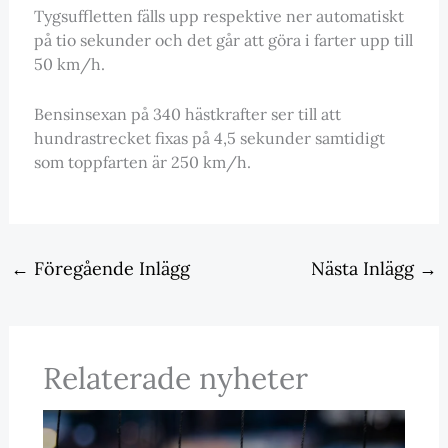
Tygsuffletten fälls upp respektive ner automatiskt
på tio sekunder och det går att göra i farter upp till
50 km/h.
Bensinsexan på 340 hästkrafter ser till att
hundrastrecket fixas på 4,5 sekunder samtidigt
som toppfarten är 250 km/h.
←
Föregående Inlägg
Nästa Inlägg
→
Relaterade nyheter