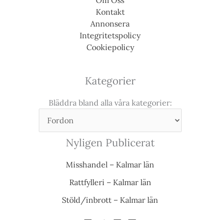
Kontakt
Annonsera
Integritetspolicy
Cookiepolicy
Kategorier
Bläddra bland alla våra kategorier:
Nyligen Publicerat
Misshandel – Kalmar län
Rattfylleri – Kalmar län
Stöld/inbrott – Kalmar län