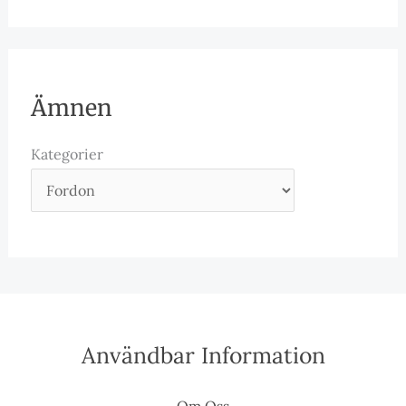
Ämnen
Kategorier
Användbar Information
Om Oss