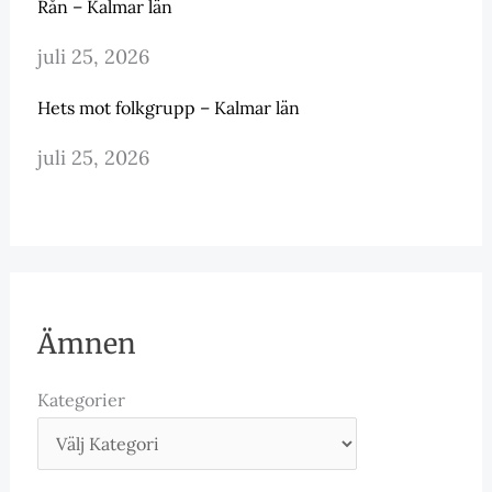
Rån – Kalmar län
juli 25, 2026
Hets mot folkgrupp – Kalmar län
juli 25, 2026
Ämnen
Kategorier