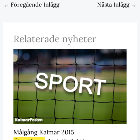
←
Föregående Inlägg
Nästa Inlägg
→
Relaterade nyheter
Målgång Kalmar 2015