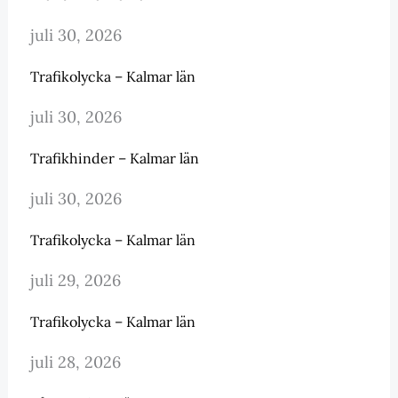
juli 30, 2026
Trafikolycka – Kalmar län
juli 30, 2026
Trafikhinder – Kalmar län
juli 30, 2026
Trafikolycka – Kalmar län
juli 29, 2026
Trafikolycka – Kalmar län
juli 28, 2026