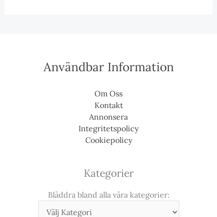
Användbar Information
Om Oss
Kontakt
Annonsera
Integritetspolicy
Cookiepolicy
Kategorier
Bläddra bland alla våra kategorier: