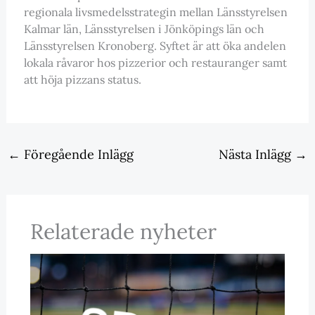
regionala livsmedelsstrategin mellan Länsstyrelsen
Kalmar län, Länsstyrelsen i Jönköpings län och
Länsstyrelsen Kronoberg. Syftet är att öka andelen
lokala råvaror hos pizzerior och restauranger samt
att höja pizzans status.
←
Föregående Inlägg
Nästa Inlägg
→
Relaterade nyheter