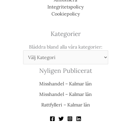
Integritetspolicy
Cookiepolicy
Kategorier
Bläddra bland alla våra kategorier:
Nyligen Publicerat
Misshandel – Kalmar län
Misshandel – Kalmar län
Rattfylleri – Kalmar län