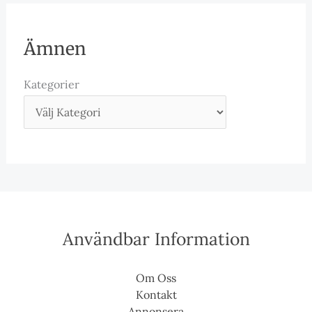
Ämnen
Kategorier
Användbar Information
Om Oss
Kontakt
Annonsera