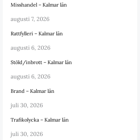
Misshandel – Kalmar län
augusti 7, 2026
Rattfylleri – Kalmar län
augusti 6, 2026
Stöld/inbrott – Kalmar län
augusti 6, 2026
Brand – Kalmar län
juli 30, 2026
Trafikolycka – Kalmar län
juli 30, 2026