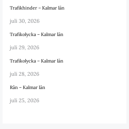
Trafikhinder – Kalmar län
juli 30, 2026
Trafikolycka – Kalmar län
juli 29, 2026
Trafikolycka – Kalmar län
juli 28, 2026
Rån – Kalmar län
juli 25, 2026