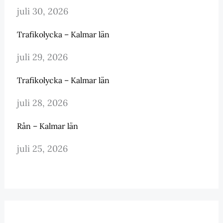
juli 30, 2026
Trafikolycka – Kalmar län
juli 29, 2026
Trafikolycka – Kalmar län
juli 28, 2026
Rån – Kalmar län
juli 25, 2026