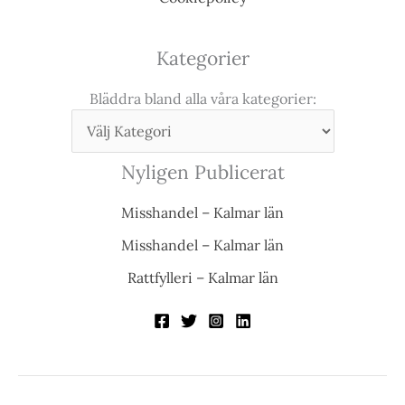
Kategorier
Bläddra bland alla våra kategorier:
Nyligen Publicerat
Misshandel – Kalmar län
Misshandel – Kalmar län
Rattfylleri – Kalmar län