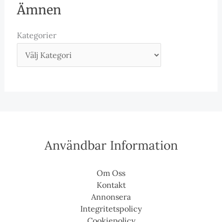
Ämnen
Kategorier
Användbar Information
Om Oss
Kontakt
Annonsera
Integritetspolicy
Cookiepolicy