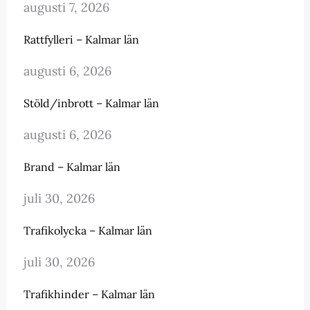
augusti 7, 2026
Rattfylleri – Kalmar län
augusti 6, 2026
Stöld/inbrott – Kalmar län
augusti 6, 2026
Brand – Kalmar län
juli 30, 2026
Trafikolycka – Kalmar län
juli 30, 2026
Trafikhinder – Kalmar län