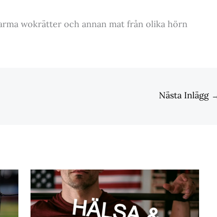
rma wokrätter och annan mat från olika hörn
Nästa Inlägg