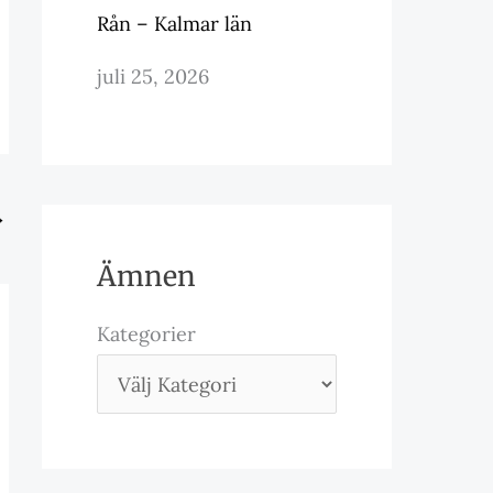
Rån – Kalmar län
juli 25, 2026
→
Ämnen
Kategorier