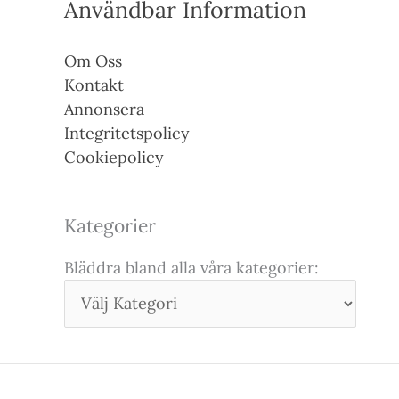
Användbar Information
Om Oss
Kontakt
Annonsera
Integritetspolicy
Cookiepolicy
Kategorier
Bläddra bland alla våra kategorier: