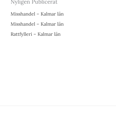
Nyligen Publicerat
Misshandel – Kalmar län
Misshandel – Kalmar län
Rattfylleri – Kalmar län