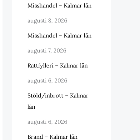
Misshandel – Kalmar län
augusti 8, 2026
Misshandel – Kalmar län
augusti 7, 2026
Rattfylleri – Kalmar län
augusti 6, 2026
Stöld/inbrott – Kalmar
län
augusti 6, 2026
Brand – Kalmar län