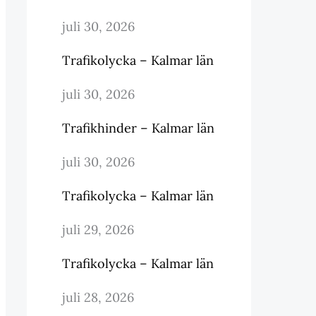
juli 30, 2026
Trafikolycka – Kalmar län
juli 30, 2026
Trafikhinder – Kalmar län
juli 30, 2026
Trafikolycka – Kalmar län
juli 29, 2026
Trafikolycka – Kalmar län
juli 28, 2026