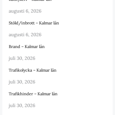
augusti 6, 2026
Stöld/inbrott – Kalmar län
augusti 6, 2026
Brand – Kalmar län
juli 30, 2026
Trafikolycka – Kalmar län
juli 30, 2026
Trafikhinder – Kalmar län
juli 30, 2026