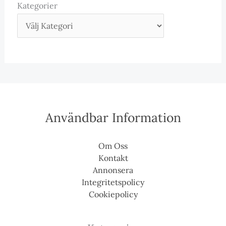
Kategorier
Användbar Information
Om Oss
Kontakt
Annonsera
Integritetspolicy
Cookiepolicy