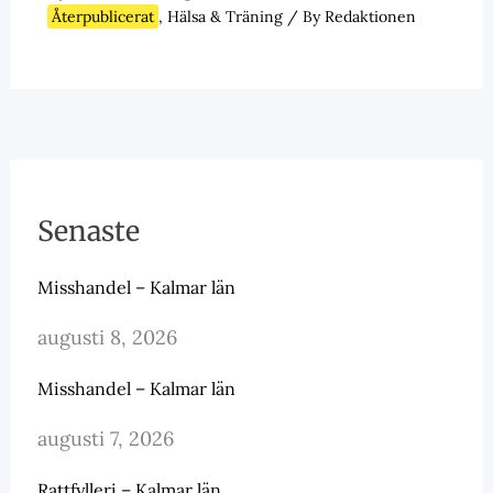
Återpublicerat
,
Hälsa & Träning
/ By
Redaktionen
Senaste
Misshandel – Kalmar län
augusti 8, 2026
Misshandel – Kalmar län
augusti 7, 2026
Rattfylleri – Kalmar län