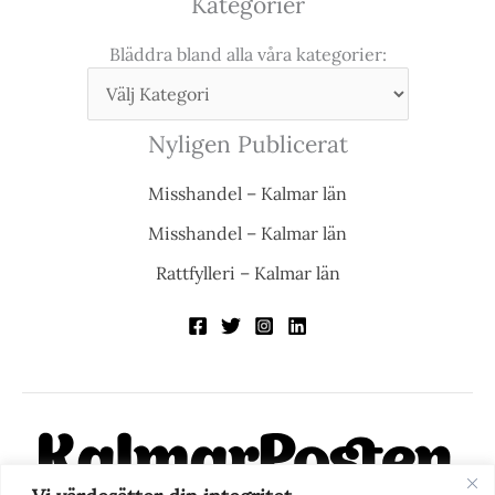
Kategorier
Bläddra bland alla våra kategorier:
Nyligen Publicerat
Misshandel – Kalmar län
Misshandel – Kalmar län
Rattfylleri – Kalmar län