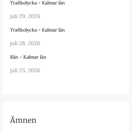
Trafikolycka – Kalmar län
juli 29, 2026
Trafikolycka – Kalmar län
juli 28, 2026
Rån – Kalmar län
juli 25, 2026
Ämnen