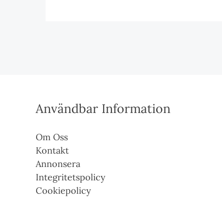
Användbar Information
Om Oss
Kontakt
Annonsera
Integritetspolicy
Cookiepolicy