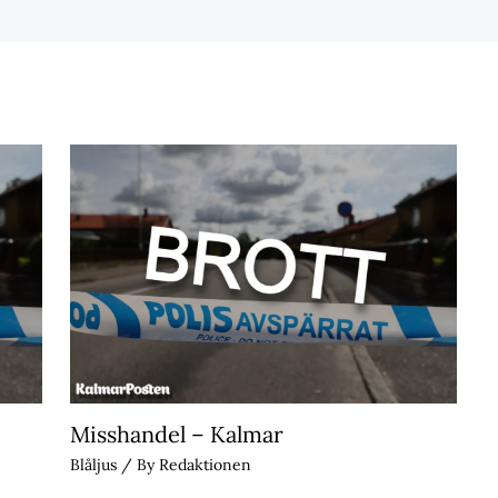
Misshandel – Kalmar
Blåljus
/ By
Redaktionen