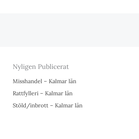
Nyligen Publicerat
Misshandel – Kalmar län
Rattfylleri – Kalmar län
Stöld/inbrott – Kalmar län