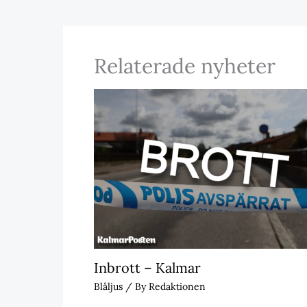
Relaterade nyheter
Inbrott – Kalmar
Blåljus
/ By
Redaktionen