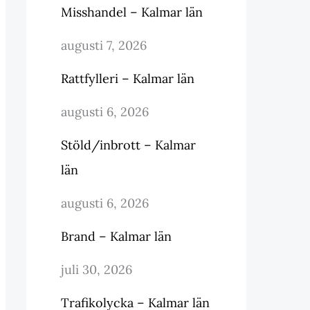
Misshandel – Kalmar län
augusti 7, 2026
Rattfylleri – Kalmar län
augusti 6, 2026
Stöld/inbrott – Kalmar
län
augusti 6, 2026
Brand – Kalmar län
juli 30, 2026
Trafikolycka – Kalmar län