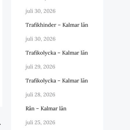
juli 30, 2026
Trafikhinder – Kalmar län
juli 30, 2026
Trafikolycka – Kalmar län
juli 29, 2026
Trafikolycka – Kalmar län
juli 28, 2026
Rån – Kalmar län
juli 25, 2026
→