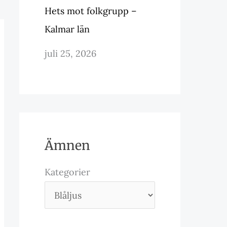
Hets mot folkgrupp –
Kalmar län
juli 25, 2026
Ämnen
Kategorier