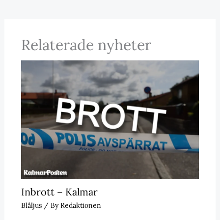
Relaterade nyheter
Inbrott – Kalmar
Blåljus
/ By
Redaktionen