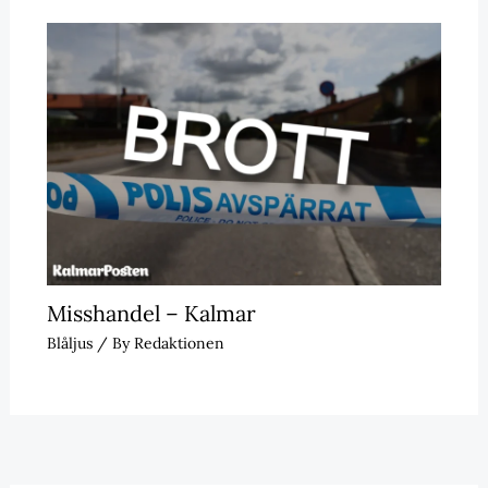
Misshandel – Kalmar
Blåljus
/ By
Redaktionen