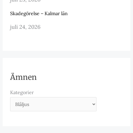
Skadegörelse – Kalmar län
juli 24, 2026
Ämnen
Kategorier