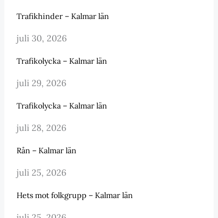
Trafikhinder – Kalmar län
juli 30, 2026
Trafikolycka – Kalmar län
juli 29, 2026
Trafikolycka – Kalmar län
juli 28, 2026
Rån – Kalmar län
juli 25, 2026
Hets mot folkgrupp – Kalmar län
juli 25, 2026