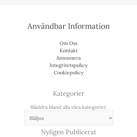
Användbar Information
Om Oss
Kontakt
Annonsera
Integritetspolicy
Cookiepolicy
Kategorier
Bläddra bland alla våra kategorier:
Nyligen Publicerat