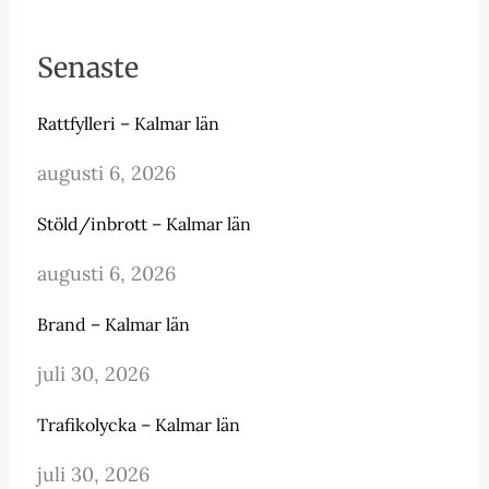
Senaste
Rattfylleri – Kalmar län
augusti 6, 2026
Stöld/inbrott – Kalmar län
augusti 6, 2026
Brand – Kalmar län
juli 30, 2026
Trafikolycka – Kalmar län
juli 30, 2026