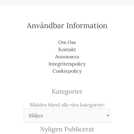
Användbar Information
Om Oss
Kontakt
Annonsera
Integritetspolicy
Cookiepolicy
Kategorier
Bläddra bland alla våra kategorier:
Nyligen Publicerat