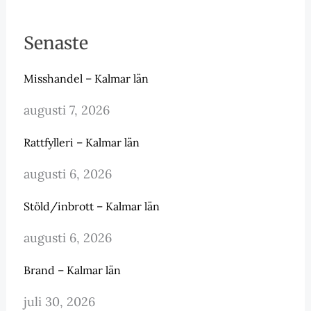
Senaste
Misshandel – Kalmar län
augusti 7, 2026
Rattfylleri – Kalmar län
augusti 6, 2026
Stöld/inbrott – Kalmar län
augusti 6, 2026
Brand – Kalmar län
juli 30, 2026