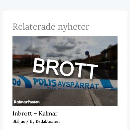
Relaterade nyheter
Inbrott – Kalmar
Blåljus
/ By
Redaktionen