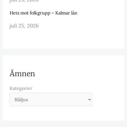
Hets mot folkgrupp – Kalmar län
juli 25, 2026
Ämnen
Kategorier