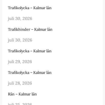
Trafikolycka – Kalmar län
juli 30, 2026
Trafikhinder – Kalmar län
juli 30, 2026
Trafikolycka – Kalmar län
juli 29, 2026
Trafikolycka – Kalmar län
juli 28, 2026
Rån – Kalmar län
juli 25, 2026