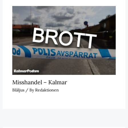
Misshandel – Kalmar
Blåljus
/ By
Redaktionen