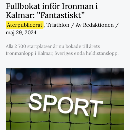
Fullbokat inför Ironman i
Kalmar: ”Fantastiskt”
Återpublicerat
,
Triathlon
/ Av
Redaktionen
/
maj 29, 2024
Alla 2 700 startplatser är nu bokade till årets
Ironmanlopp i Kalmar, Sveriges enda heldistanslopp.