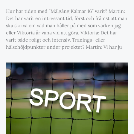
Hur har tiden med ”Målgång Kalmar 16” varit? Martin:
Det har varit en intressant tid, först och främst att man
ska skriva om vad man håller på med som varken jag
eller Viktoria är vana vid att göra. Viktoria: Det har
varit både roligt och intensiv. Tränings- eller
hälsohöjdpunkter under projektet? Martin: Vi har ju