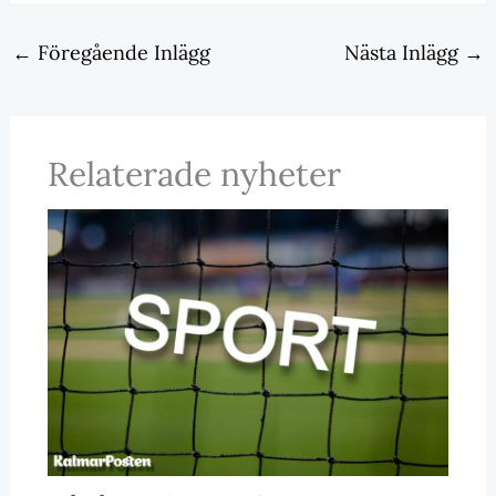
←
Föregående Inlägg
Nästa Inlägg
→
Relaterade nyheter