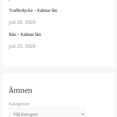
Trafikolycka – Kalmar län
juli 28, 2026
Rån – Kalmar län
juli 25, 2026
Ämnen
Kategorier