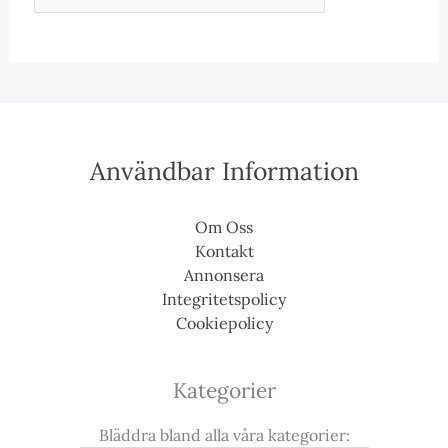
Användbar Information
Om Oss
Kontakt
Annonsera
Integritetspolicy
Cookiepolicy
Kategorier
Bläddra bland alla våra kategorier: