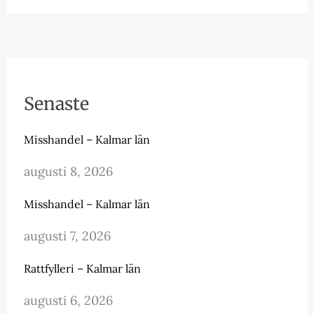
Senaste
Misshandel – Kalmar län
augusti 8, 2026
Misshandel – Kalmar län
augusti 7, 2026
Rattfylleri – Kalmar län
augusti 6, 2026