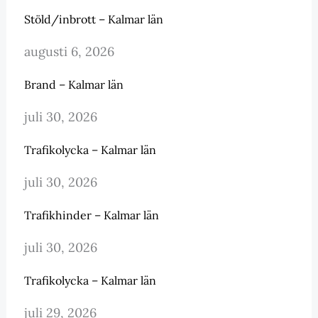
Stöld/inbrott – Kalmar län
augusti 6, 2026
Brand – Kalmar län
juli 30, 2026
Trafikolycka – Kalmar län
juli 30, 2026
Trafikhinder – Kalmar län
juli 30, 2026
Trafikolycka – Kalmar län
juli 29, 2026