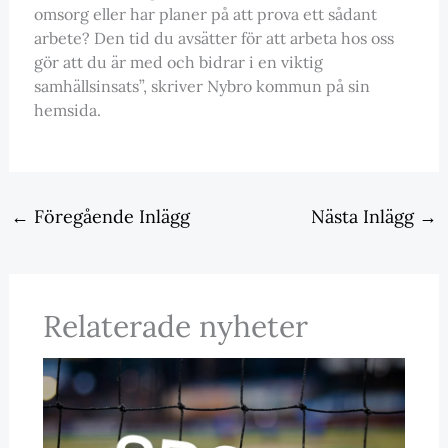
omsorg eller har planer på att prova ett sådant
arbete? Den tid du avsätter för att arbeta hos oss
gör att du är med och bidrar i en viktig
samhällsinsats”, skriver Nybro kommun på sin
hemsida.
←
Föregående Inlägg
Nästa Inlägg
→
Relaterade nyheter