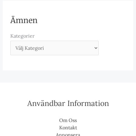
Ämnen
Kategorier
Användbar Information
Om Oss
Kontakt
Annonsera