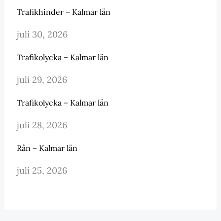
Trafikhinder – Kalmar län
juli 30, 2026
Trafikolycka – Kalmar län
juli 29, 2026
Trafikolycka – Kalmar län
juli 28, 2026
Rån – Kalmar län
juli 25, 2026