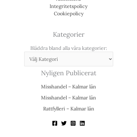
Integritetspolicy
Cookiepolicy
Kategorier
Bläddra bland alla våra kategorier:
Nyligen Publicerat
Misshandel – Kalmar län
Misshandel – Kalmar län
Rattfylleri – Kalmar län