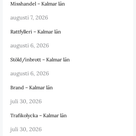
Misshandel – Kalmar län
augusti 7, 2026
Rattfylleri – Kalmar län
augusti 6, 2026
Stöld/inbrott – Kalmar län
augusti 6, 2026
Brand – Kalmar län
juli 30, 2026
Trafikolycka – Kalmar län
juli 30, 2026