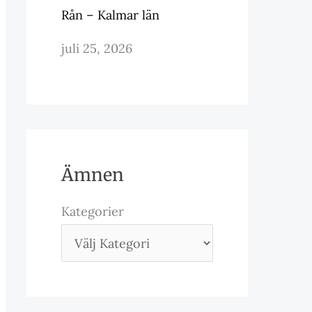
Rån – Kalmar län
juli 25, 2026
Ämnen
Kategorier