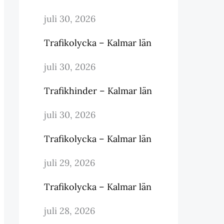
juli 30, 2026
Trafikolycka – Kalmar län
juli 30, 2026
Trafikhinder – Kalmar län
juli 30, 2026
Trafikolycka – Kalmar län
juli 29, 2026
Trafikolycka – Kalmar län
juli 28, 2026