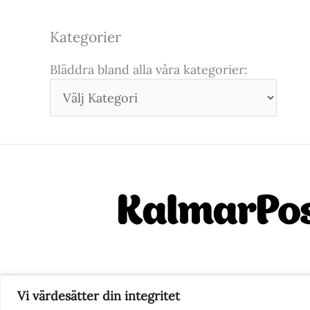
Kategorier
Bläddra bland alla våra kategorier:
Vi värdesätter din integritet