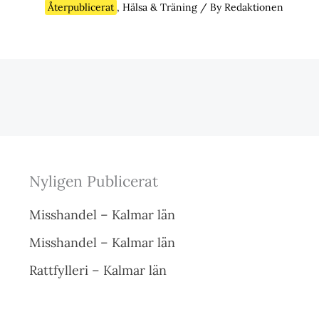
Återpublicerat
,
Hälsa & Träning
/ By
Redaktionen
Nyligen Publicerat
Misshandel – Kalmar län
Misshandel – Kalmar län
Rattfylleri – Kalmar län