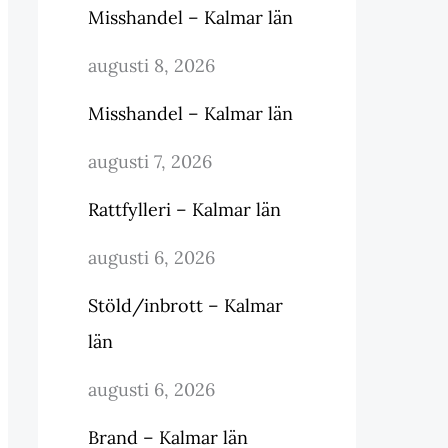
Misshandel – Kalmar län
augusti 8, 2026
Misshandel – Kalmar län
augusti 7, 2026
Rattfylleri – Kalmar län
augusti 6, 2026
Stöld/inbrott – Kalmar
län
augusti 6, 2026
Brand – Kalmar län