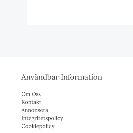
Användbar Information
Om Oss
Kontakt
Annonsera
Integritetspolicy
Cookiepolicy