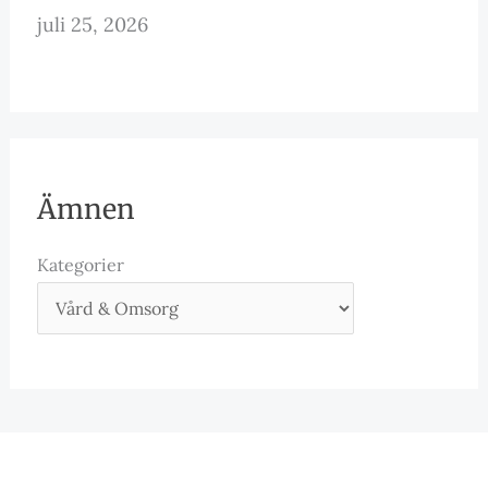
juli 25, 2026
Ämnen
Kategorier