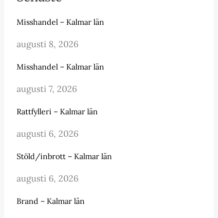
Misshandel – Kalmar län
augusti 8, 2026
Misshandel – Kalmar län
augusti 7, 2026
Rattfylleri – Kalmar län
augusti 6, 2026
Stöld/inbrott – Kalmar län
augusti 6, 2026
Brand – Kalmar län