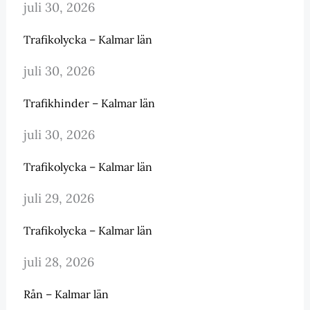
juli 30, 2026
Trafikolycka – Kalmar län
juli 30, 2026
Trafikhinder – Kalmar län
juli 30, 2026
Trafikolycka – Kalmar län
juli 29, 2026
Trafikolycka – Kalmar län
juli 28, 2026
Rån – Kalmar län