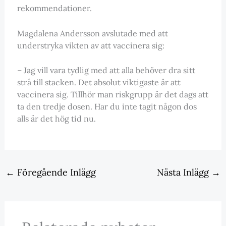
rekommendationer.
Magdalena Andersson avslutade med att
understryka vikten av att vaccinera sig:
– Jag vill vara tydlig med att alla behöver dra sitt
strå till stacken. Det absolut viktigaste är att
vaccinera sig. Tillhör man riskgrupp är det dags att
ta den tredje dosen. Har du inte tagit någon dos
alls är det hög tid nu.
←
Föregående Inlägg
Nästa Inlägg
→