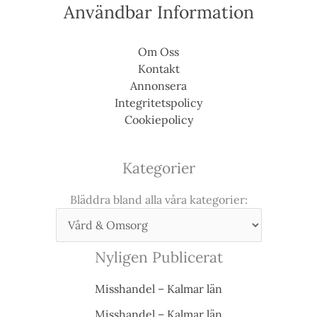
Användbar Information
Om Oss
Kontakt
Annonsera
Integritetspolicy
Cookiepolicy
Kategorier
Bläddra bland alla våra kategorier:
Nyligen Publicerat
Misshandel – Kalmar län
Misshandel – Kalmar län