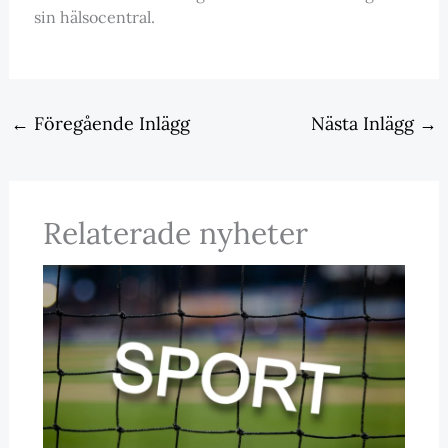
sin hälsocentral.
←
Föregående Inlägg
Nästa Inlägg
→
Relaterade nyheter