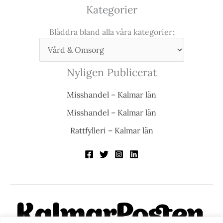
Kategorier
Bläddra bland alla våra kategorier:
Nyligen Publicerat
Misshandel – Kalmar län
Misshandel – Kalmar län
Rattfylleri – Kalmar län