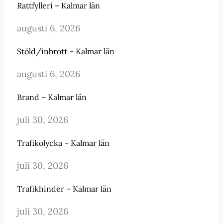
Rattfylleri – Kalmar län
augusti 6, 2026
Stöld/inbrott – Kalmar län
augusti 6, 2026
Brand – Kalmar län
juli 30, 2026
Trafikolycka – Kalmar län
juli 30, 2026
Trafikhinder – Kalmar län
juli 30, 2026