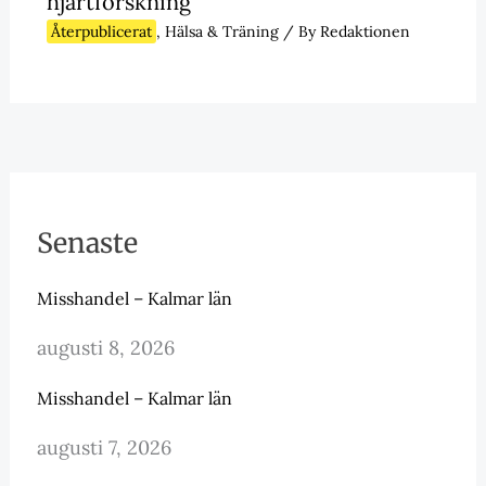
hjärtforskning
Återpublicerat
,
Hälsa & Träning
/ By
Redaktionen
Senaste
Misshandel – Kalmar län
augusti 8, 2026
Misshandel – Kalmar län
augusti 7, 2026