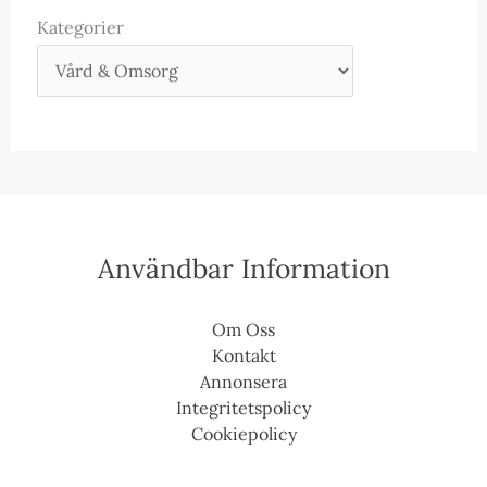
Kategorier
Användbar Information
Om Oss
Kontakt
Annonsera
Integritetspolicy
Cookiepolicy