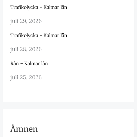
Trafikolycka – Kalmar län
juli 29, 2026
Trafikolycka – Kalmar län
juli 28, 2026
Rån – Kalmar län
juli 25, 2026
Ämnen