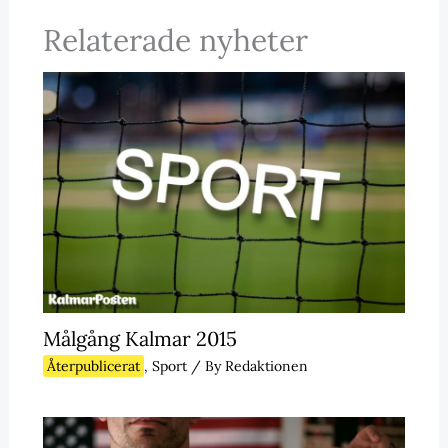
Relaterade nyheter
Målgång Kalmar 2015
Återpublicerat
,
Sport
/ By
Redaktionen