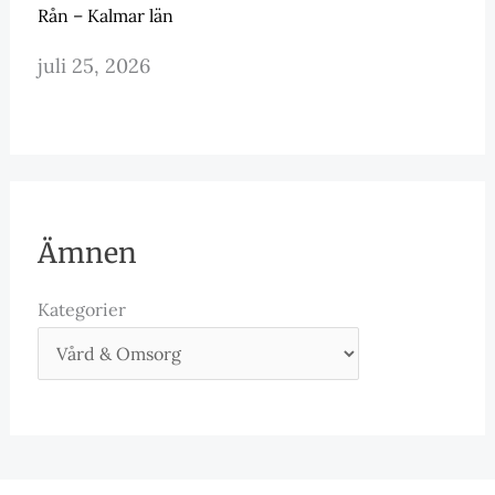
Rån – Kalmar län
juli 25, 2026
Ämnen
Kategorier