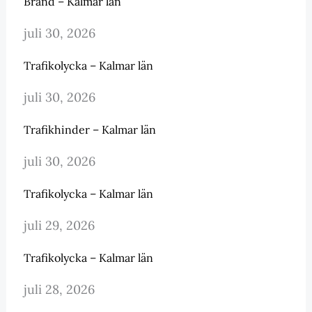
Brand – Kalmar län
juli 30, 2026
Trafikolycka – Kalmar län
juli 30, 2026
Trafikhinder – Kalmar län
juli 30, 2026
Trafikolycka – Kalmar län
juli 29, 2026
Trafikolycka – Kalmar län
juli 28, 2026