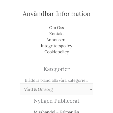
Användbar Information
Om Oss
Kontakt
Annonsera
Integritetspolicy
Cookiepolicy
Kategorier
Bläddra bland alla våra kategorier:
Nyligen Publicerat
Misshandel – Kalmar län