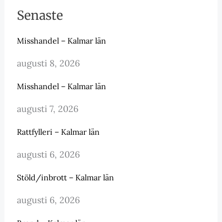
Senaste
Misshandel – Kalmar län
augusti 8, 2026
Misshandel – Kalmar län
augusti 7, 2026
Rattfylleri – Kalmar län
augusti 6, 2026
Stöld/inbrott – Kalmar län
augusti 6, 2026