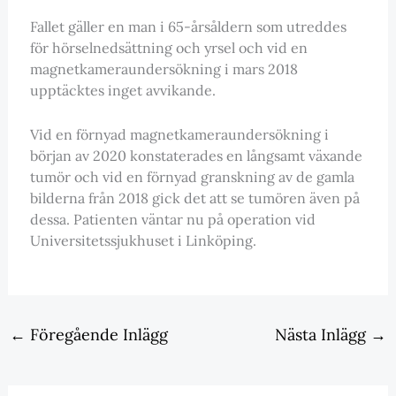
Fallet gäller en man i 65-årsåldern som utreddes
för hörselnedsättning och yrsel och vid en
magnetkameraundersökning i mars 2018
upptäcktes inget avvikande.
Vid en förnyad magnetkameraundersökning i
början av 2020 konstaterades en långsamt växande
tumör och vid en förnyad granskning av de gamla
bilderna från 2018 gick det att se tumören även på
dessa. Patienten väntar nu på operation vid
Universitetssjukhuset i Linköping.
←
Föregående Inlägg
Nästa Inlägg
→