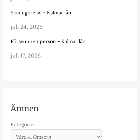
Skadegörelse – Kalmar län
juli 24, 2026
Försvunnen person – Kalmar län
juli 17, 2026
Ämnen
Kategorier