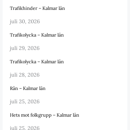
Trafikhinder – Kalmar län
juli 30, 2026
Trafikolycka – Kalmar län
juli 29, 2026
Trafikolycka – Kalmar län
juli 28, 2026
Rån – Kalmar län
juli 25, 2026
Hets mot folkgrupp – Kalmar län
juli 25, 2026