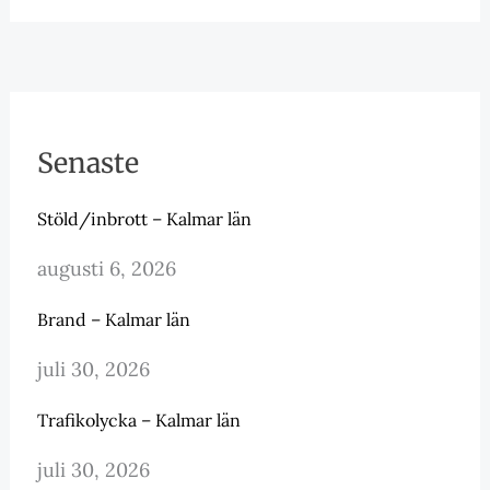
Senaste
Stöld/inbrott – Kalmar län
augusti 6, 2026
Brand – Kalmar län
juli 30, 2026
Trafikolycka – Kalmar län
juli 30, 2026