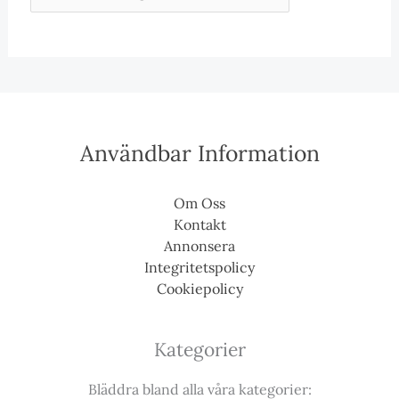
Användbar Information
Om Oss
Kontakt
Annonsera
Integritetspolicy
Cookiepolicy
Kategorier
Bläddra bland alla våra kategorier: