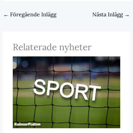
←
Föregående Inlägg
Nästa Inlägg
→
Relaterade nyheter