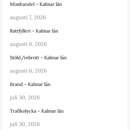
Misshandel – Kalmar län
augusti 7, 2026
Rattfylleri – Kalmar län
augusti 6, 2026
Stöld/inbrott – Kalmar län
augusti 6, 2026
Brand – Kalmar län
juli 30, 2026
Trafikolycka – Kalmar län
juli 30, 2026