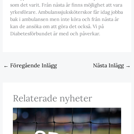
som det varit. Från nästa år finns möjlighet att vara
yrkesförare. Ambulanssjuksköterskor får idag jobba
bak i ambulansen men inte köra och från nästa år
kan de ansöka om att göra det också. Vi på
Diabetesförbundet är med och påverkar.
←
Föregående Inlägg
Nästa Inlägg
→
Relaterade nyheter