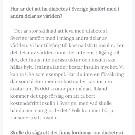
Hur är det att ha diabetes i Sverige jämfört med i
andra delar av världen?
– Det är stor skillnad att leva med diabetes i
Sverige jämfört med i många andra delar av
världen. Vi har tillgång till kostnadsfritt insulin. I en
del delar av världen finns det inte ens tillgång till
det, det finns inte infrastruktur och insulin ska
hållas kylt. I många länder kostar insulin mycket. Vi
kan ta USA som exempel. Har du inte en försäkring
där som täcker medicinkostnader kan insulin
kosta runt 15 000 kronor per månad. Ibland
kommer det upp förslag om att ta bort
kostnadsfritt insulin i Sverige, men vad skulle
hända om man gjorde det? Folk kommer börja
ransonera sitt insulin.
Skulle du säga att det finns fördomar om diabetes i