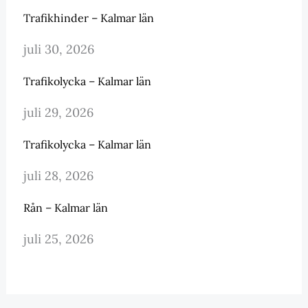
Trafikhinder – Kalmar län
juli 30, 2026
Trafikolycka – Kalmar län
juli 29, 2026
Trafikolycka – Kalmar län
juli 28, 2026
Rån – Kalmar län
juli 25, 2026