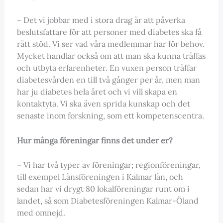
– Det vi jobbar med i stora drag är att påverka
beslutsfattare för att personer med diabetes ska få
rätt stöd. Vi ser vad våra medlemmar har för behov.
Mycket handlar också om att man ska kunna träffas
och utbyta erfarenheter. En vuxen person träffar
diabetesvården en till två gånger per år, men man
har ju diabetes hela året och vi vill skapa en
kontaktyta. Vi ska även sprida kunskap och det
senaste inom forskning, som ett kompetenscentra.
Hur många föreningar finns det under er?
– Vi har två typer av föreningar; regionföreningar,
till exempel Länsföreningen i Kalmar län, och
sedan har vi drygt 80 lokalföreningar runt om i
landet, så som Diabetesföreningen Kalmar-Öland
med omnejd.