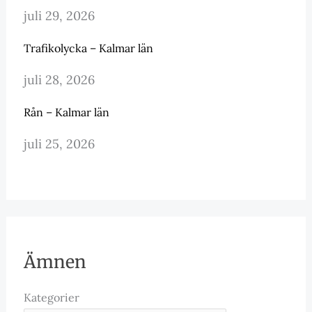
juli 29, 2026
Trafikolycka – Kalmar län
juli 28, 2026
Rån – Kalmar län
juli 25, 2026
Ämnen
Kategorier