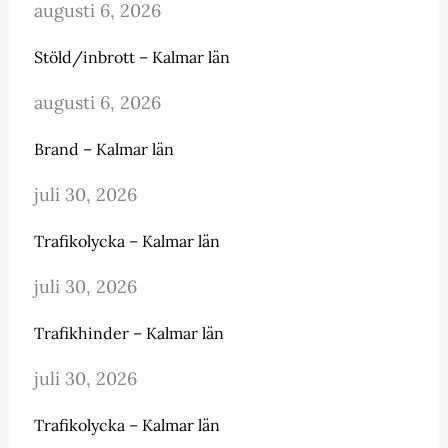
augusti 6, 2026
Stöld/inbrott – Kalmar län
augusti 6, 2026
Brand – Kalmar län
juli 30, 2026
Trafikolycka – Kalmar län
juli 30, 2026
Trafikhinder – Kalmar län
juli 30, 2026
Trafikolycka – Kalmar län