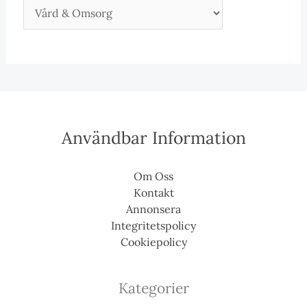
Användbar Information
Om Oss
Kontakt
Annonsera
Integritetspolicy
Cookiepolicy
Kategorier