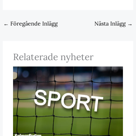
←
Föregående Inlägg
Nästa Inlägg
→
Relaterade nyheter