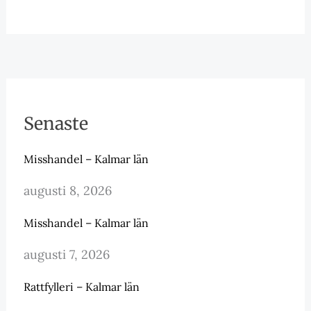
Senaste
Misshandel – Kalmar län
augusti 8, 2026
Misshandel – Kalmar län
augusti 7, 2026
Rattfylleri – Kalmar län