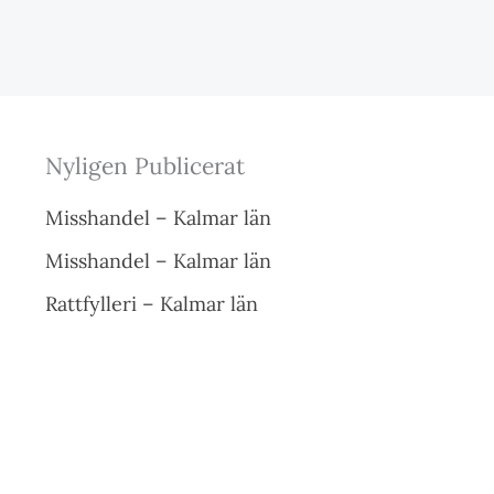
Nyligen Publicerat
Misshandel – Kalmar län
Misshandel – Kalmar län
Rattfylleri – Kalmar län