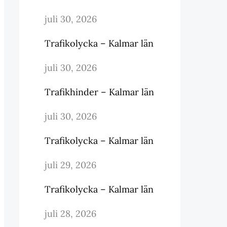
juli 30, 2026
Trafikolycka – Kalmar län
juli 30, 2026
Trafikhinder – Kalmar län
juli 30, 2026
Trafikolycka – Kalmar län
juli 29, 2026
Trafikolycka – Kalmar län
juli 28, 2026