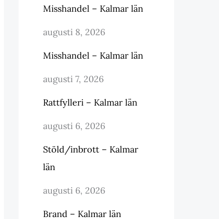
Misshandel – Kalmar län
augusti 8, 2026
Misshandel – Kalmar län
augusti 7, 2026
Rattfylleri – Kalmar län
augusti 6, 2026
Stöld/inbrott – Kalmar
län
augusti 6, 2026
Brand – Kalmar län