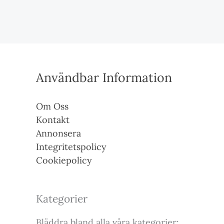
Användbar Information
Om Oss
Kontakt
Annonsera
Integritetspolicy
Cookiepolicy
Kategorier
Bläddra bland alla våra kategorier: