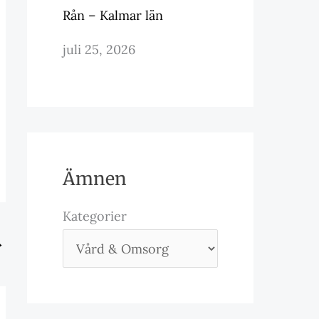
Rån – Kalmar län
juli 25, 2026
Ämnen
Kategorier
→