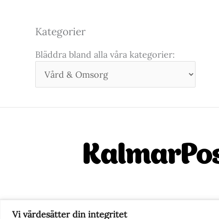
Kategorier
Bläddra bland alla våra kategorier:
Vi värdesätter din integritet