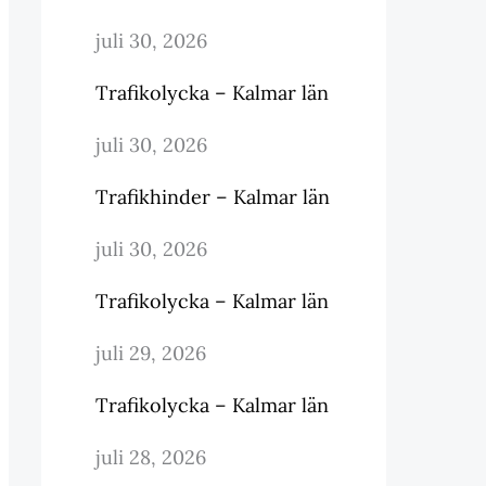
juli 30, 2026
Trafikolycka – Kalmar län
juli 30, 2026
Trafikhinder – Kalmar län
juli 30, 2026
Trafikolycka – Kalmar län
juli 29, 2026
Trafikolycka – Kalmar län
juli 28, 2026