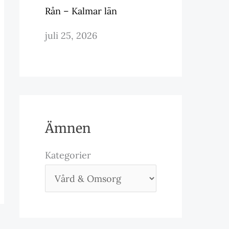
Rån – Kalmar län
juli 25, 2026
Ämnen
Kategorier