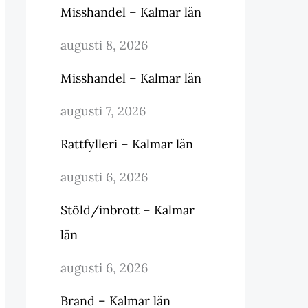
Misshandel – Kalmar län
augusti 8, 2026
Misshandel – Kalmar län
augusti 7, 2026
Rattfylleri – Kalmar län
augusti 6, 2026
Stöld/inbrott – Kalmar
län
augusti 6, 2026
Brand – Kalmar län