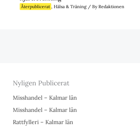
Återpublicerat
,
Hälsa & Träning
/ By
Redaktionen
Nyligen Publicerat
Misshandel – Kalmar län
Misshandel – Kalmar län
Rattfylleri – Kalmar län