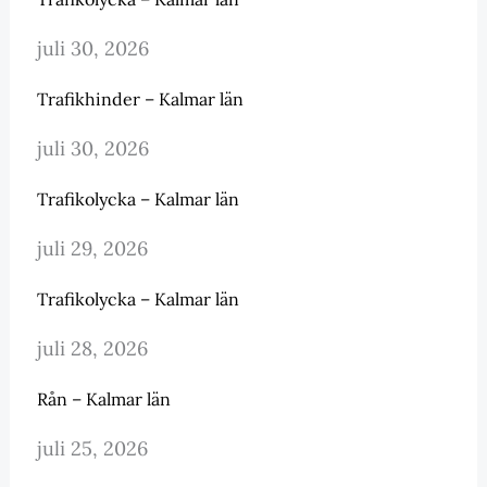
juli 30, 2026
Trafikhinder – Kalmar län
juli 30, 2026
Trafikolycka – Kalmar län
juli 29, 2026
Trafikolycka – Kalmar län
juli 28, 2026
Rån – Kalmar län
juli 25, 2026