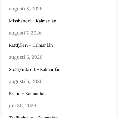
augusti 8, 2026
Misshandel – Kalmar län
augusti 7, 2026
Rattfylleri – Kalmar län
augusti 6, 2026
Stöld/inbrott – Kalmar län
augusti 6, 2026
Brand – Kalmar län
juli 30, 2026
Trafikolycka – Kalmar län