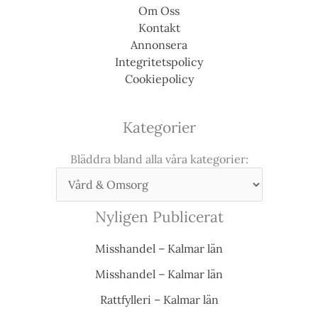
Om Oss
Kontakt
Annonsera
Integritetspolicy
Cookiepolicy
Kategorier
Bläddra bland alla våra kategorier:
Nyligen Publicerat
Misshandel – Kalmar län
Misshandel – Kalmar län
Rattfylleri – Kalmar län