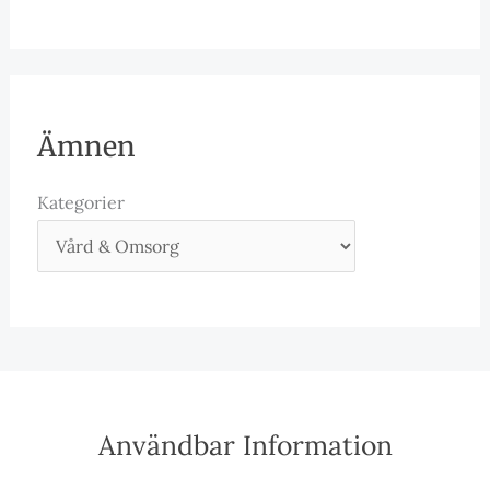
Ämnen
Kategorier
Användbar Information