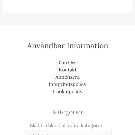
Användbar Information
Om Oss
Kontakt
Annonsera
Integritetspolicy
Cookiepolicy
Kategorier
Bläddra bland alla våra kategorier: