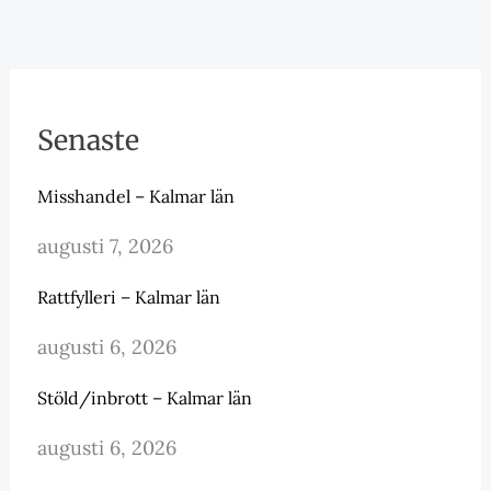
Senaste
Misshandel – Kalmar län
augusti 7, 2026
Rattfylleri – Kalmar län
augusti 6, 2026
Stöld/inbrott – Kalmar län
augusti 6, 2026