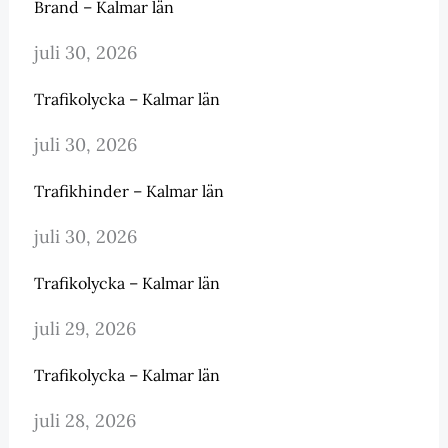
Brand – Kalmar län
juli 30, 2026
Trafikolycka – Kalmar län
juli 30, 2026
Trafikhinder – Kalmar län
juli 30, 2026
Trafikolycka – Kalmar län
juli 29, 2026
Trafikolycka – Kalmar län
juli 28, 2026