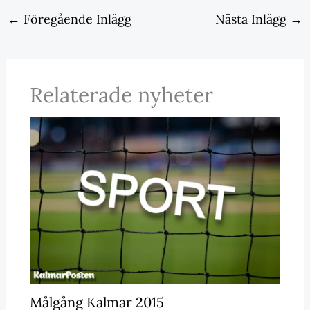
←
Föregående Inlägg
Nästa Inlägg
→
Relaterade nyheter
Målgång Kalmar 2015