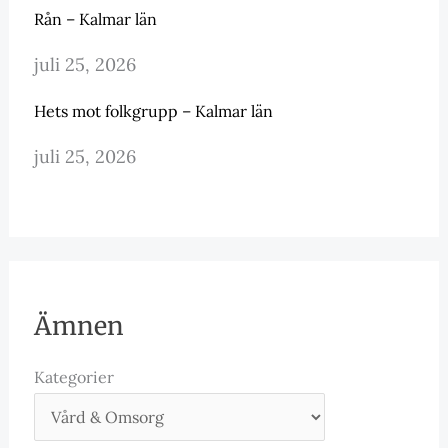
Rån – Kalmar län
juli 25, 2026
Hets mot folkgrupp – Kalmar län
juli 25, 2026
Ämnen
Kategorier