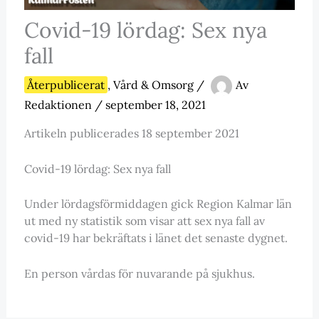
Covid-19 lördag: Sex nya
fall
Återpublicerat
,
Vård & Omsorg
/
Av
Redaktionen
/
september 18, 2021
Artikeln publicerades 18 september 2021
Covid-19 lördag: Sex nya fall
Under lördagsförmiddagen gick Region Kalmar län
ut med ny statistik som visar att sex nya fall av
covid-19 har bekräftats i länet det senaste dygnet.
En person vårdas för nuvarande på sjukhus.