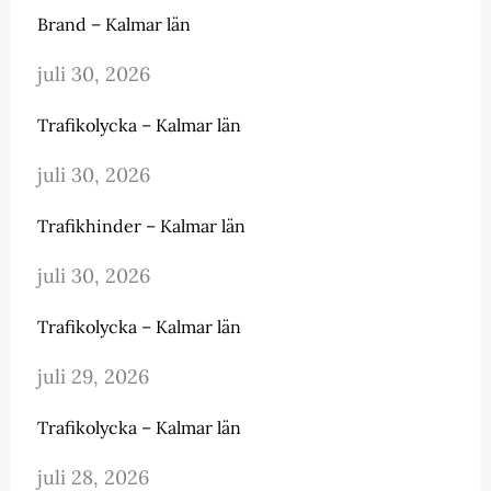
Brand – Kalmar län
juli 30, 2026
Trafikolycka – Kalmar län
juli 30, 2026
Trafikhinder – Kalmar län
juli 30, 2026
Trafikolycka – Kalmar län
juli 29, 2026
Trafikolycka – Kalmar län
juli 28, 2026