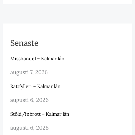
Senaste
Misshandel – Kalmar län
augusti 7, 2026
Rattfylleri – Kalmar län
augusti 6, 2026
Stöld/inbrott – Kalmar län
augusti 6, 2026