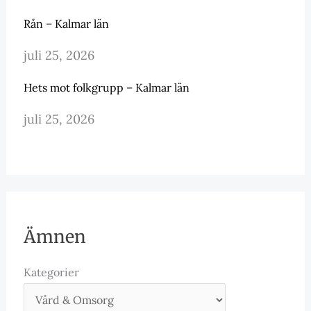
Rån – Kalmar län
juli 25, 2026
Hets mot folkgrupp – Kalmar län
juli 25, 2026
Ämnen
Kategorier