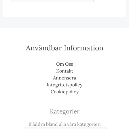
Användbar Information
Om Oss
Kontakt
Annonsera
Integritetspolicy
Cookiepolicy
Kategorier
Bläddra bland alla våra kategorier: