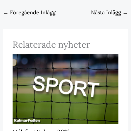
←
Föregående Inlägg
Nästa Inlägg
→
Relaterade nyheter