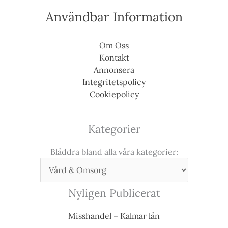
Användbar Information
Om Oss
Kontakt
Annonsera
Integritetspolicy
Cookiepolicy
Kategorier
Bläddra bland alla våra kategorier:
Nyligen Publicerat
Misshandel – Kalmar län