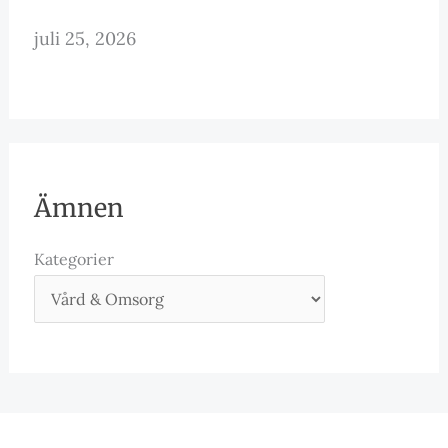
juli 25, 2026
Ämnen
Kategorier