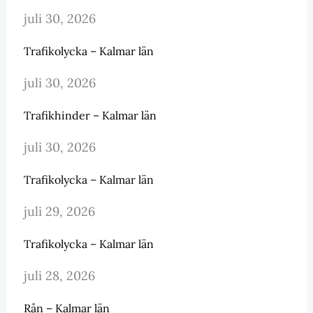
juli 30, 2026
Trafikolycka – Kalmar län
juli 30, 2026
Trafikhinder – Kalmar län
juli 30, 2026
Trafikolycka – Kalmar län
juli 29, 2026
Trafikolycka – Kalmar län
juli 28, 2026
Rån – Kalmar län