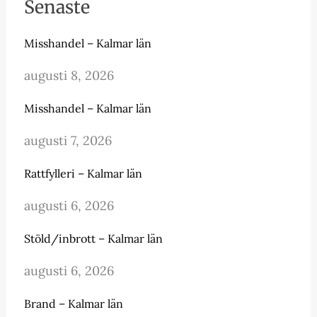
Senaste
Misshandel – Kalmar län
augusti 8, 2026
Misshandel – Kalmar län
augusti 7, 2026
Rattfylleri – Kalmar län
augusti 6, 2026
Stöld/inbrott – Kalmar län
augusti 6, 2026
Brand – Kalmar län