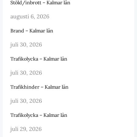
Stöld/inbrott – Kalmar län
augusti 6, 2026
Brand – Kalmar län
juli 30, 2026
Trafikolycka – Kalmar län
juli 30, 2026
Trafikhinder – Kalmar län
juli 30, 2026
Trafikolycka – Kalmar län
juli 29, 2026