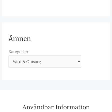
Ämnen
Kategorier
Användbar Information