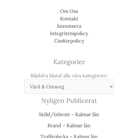
Om Oss
Kontakt
Annonsera
Integritetspolicy
Cookiepolicy
Kategorier
Bläddra bland alla våra kategorier:
Nyligen Publicerat
Stöld/inbrott – Kalmar län
Brand – Kalmar län
Trafikolycka – Kalmar län