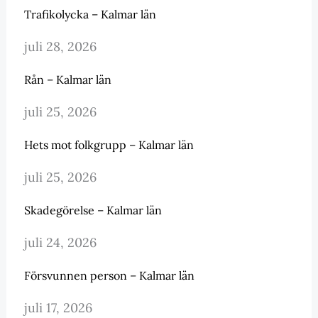
Trafikolycka – Kalmar län
juli 28, 2026
Rån – Kalmar län
juli 25, 2026
Hets mot folkgrupp – Kalmar län
juli 25, 2026
Skadegörelse – Kalmar län
juli 24, 2026
Försvunnen person – Kalmar län
juli 17, 2026