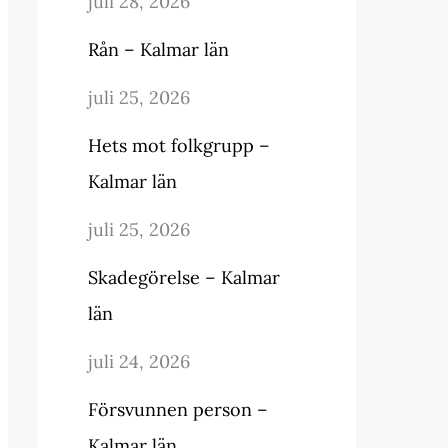
juli 28, 2026
Rån – Kalmar län
juli 25, 2026
Hets mot folkgrupp –
Kalmar län
juli 25, 2026
Skadegörelse – Kalmar
län
juli 24, 2026
Försvunnen person –
Kalmar län