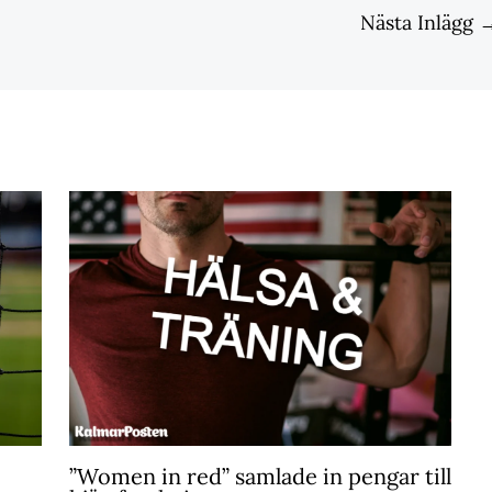
Nästa Inlägg
”Women in red” samlade in pengar till