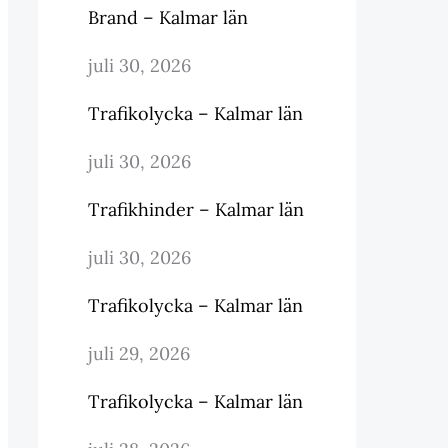
Brand – Kalmar län
juli 30, 2026
Trafikolycka – Kalmar län
juli 30, 2026
Trafikhinder – Kalmar län
juli 30, 2026
Trafikolycka – Kalmar län
juli 29, 2026
Trafikolycka – Kalmar län