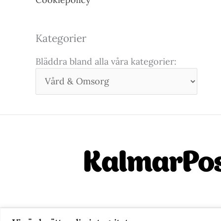
Kategorier
Bläddra bland alla våra kategorier: