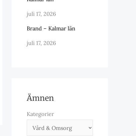
juli 17, 2026
Brand – Kalmar län
juli 17, 2026
Ämnen
Kategorier