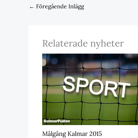
←
Föregående Inlägg
Relaterade nyheter
Målgång Kalmar 2015