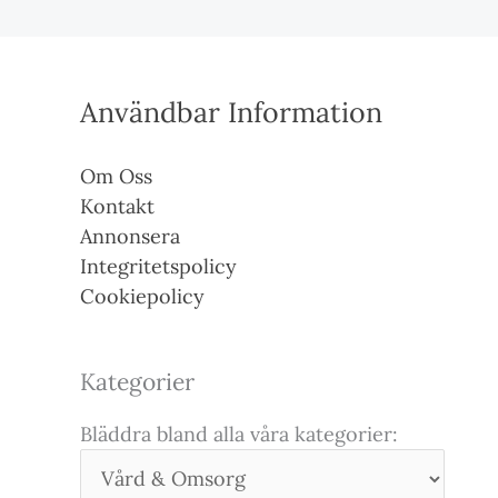
Användbar Information
Om Oss
Kontakt
Annonsera
Integritetspolicy
Cookiepolicy
Kategorier
Bläddra bland alla våra kategorier: