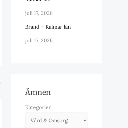
juli 17, 2026
Brand – Kalmar län
juli 17, 2026
→
Ämnen
Kategorier