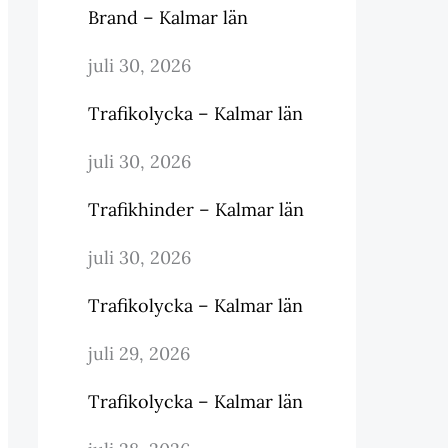
Brand – Kalmar län
juli 30, 2026
Trafikolycka – Kalmar län
juli 30, 2026
Trafikhinder – Kalmar län
juli 30, 2026
Trafikolycka – Kalmar län
juli 29, 2026
Trafikolycka – Kalmar län