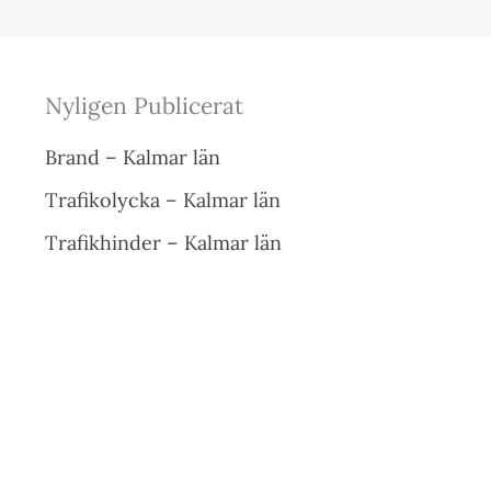
Nyligen Publicerat
Brand – Kalmar län
Trafikolycka – Kalmar län
Trafikhinder – Kalmar län