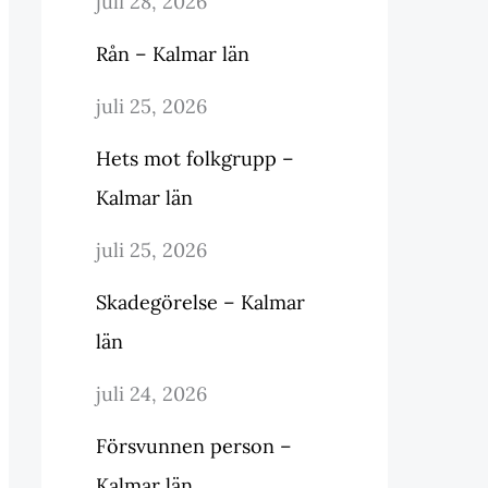
juli 28, 2026
Rån – Kalmar län
juli 25, 2026
Hets mot folkgrupp –
Kalmar län
juli 25, 2026
Skadegörelse – Kalmar
län
juli 24, 2026
Försvunnen person –
Kalmar län