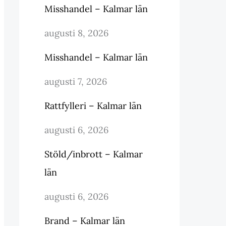
Misshandel – Kalmar län
augusti 8, 2026
Misshandel – Kalmar län
augusti 7, 2026
Rattfylleri – Kalmar län
augusti 6, 2026
Stöld/inbrott – Kalmar
län
augusti 6, 2026
Brand – Kalmar län