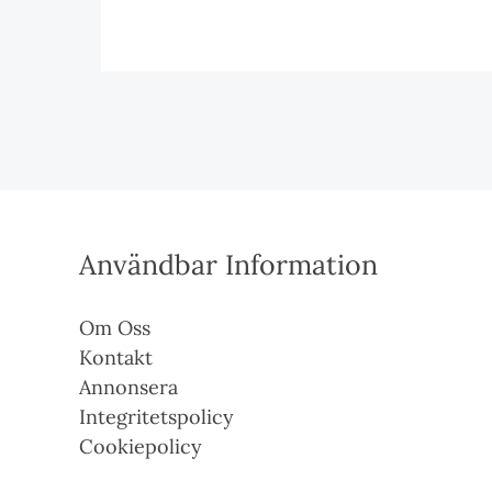
Användbar Information
Om Oss
Kontakt
Annonsera
Integritetspolicy
Cookiepolicy