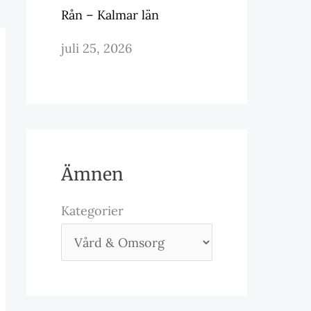
Rån – Kalmar län
juli 25, 2026
Ämnen
Kategorier