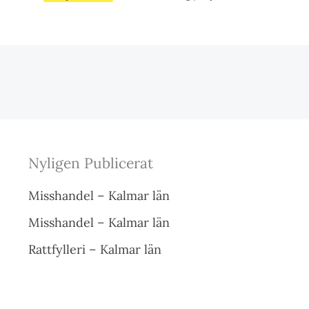
Nyligen Publicerat
Misshandel – Kalmar län
Misshandel – Kalmar län
Rattfylleri – Kalmar län