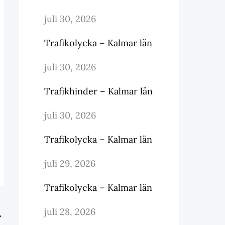
juli 30, 2026
Trafikolycka – Kalmar län
juli 30, 2026
Trafikhinder – Kalmar län
juli 30, 2026
Trafikolycka – Kalmar län
juli 29, 2026
Trafikolycka – Kalmar län
juli 28, 2026
→