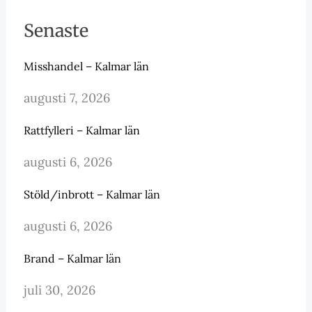
Senaste
Misshandel – Kalmar län
augusti 7, 2026
Rattfylleri – Kalmar län
augusti 6, 2026
Stöld/inbrott – Kalmar län
augusti 6, 2026
Brand – Kalmar län
juli 30, 2026