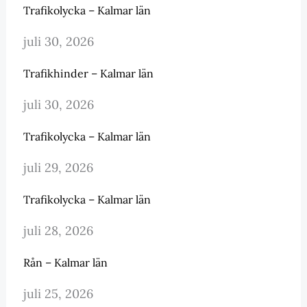
Trafikolycka – Kalmar län
juli 30, 2026
Trafikhinder – Kalmar län
juli 30, 2026
Trafikolycka – Kalmar län
juli 29, 2026
Trafikolycka – Kalmar län
juli 28, 2026
Rån – Kalmar län
juli 25, 2026