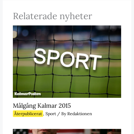
Relaterade nyheter
Målgång Kalmar 2015
Återpublicerat
,
Sport
/ By
Redaktionen