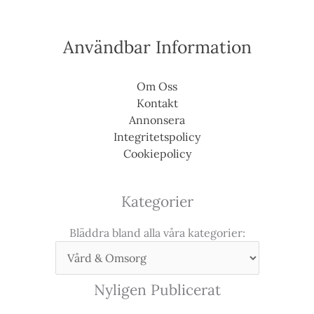
Användbar Information
Om Oss
Kontakt
Annonsera
Integritetspolicy
Cookiepolicy
Kategorier
Bläddra bland alla våra kategorier:
Nyligen Publicerat