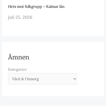
Hets mot folkgrupp – Kalmar län
juli 25, 2026
Ämnen
Kategorier