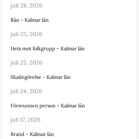
juli 28, 2026
Rån – Kalmar län
juli 25, 2026
Hets mot folkgrupp – Kalmar län
juli 25, 2026
Skadegörelse – Kalmar län
juli 24, 2026
Försvunnen person – Kalmar län
juli 17, 2026
Brand – Kalmar län