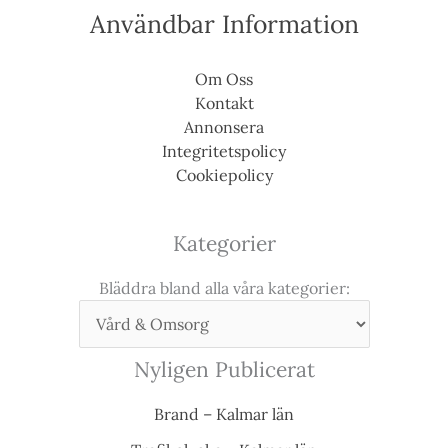
Användbar Information
Om Oss
Kontakt
Annonsera
Integritetspolicy
Cookiepolicy
Kategorier
Bläddra bland alla våra kategorier:
Nyligen Publicerat
Brand – Kalmar län