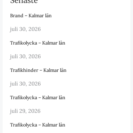
Senaste
Brand – Kalmar län
juli 30, 2026
Trafikolycka – Kalmar län
juli 30, 2026
Trafikhinder – Kalmar län
juli 30, 2026
Trafikolycka – Kalmar län
juli 29, 2026
Trafikolycka – Kalmar län