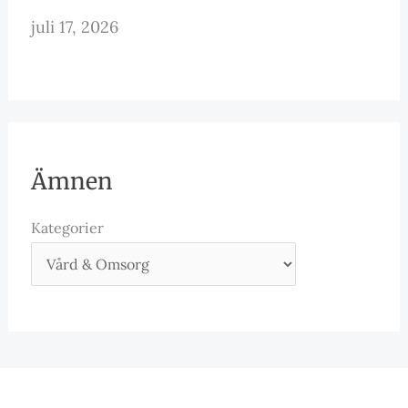
juli 17, 2026
Ämnen
Kategorier