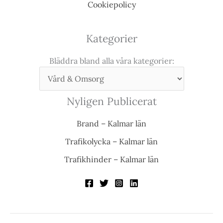
Cookiepolicy
Kategorier
Bläddra bland alla våra kategorier:
Nyligen Publicerat
Brand – Kalmar län
Trafikolycka – Kalmar län
Trafikhinder – Kalmar län