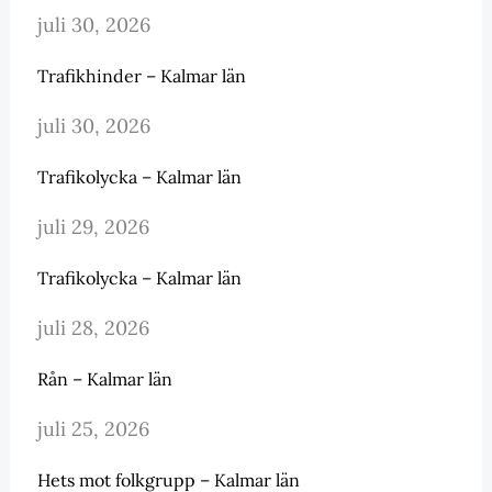
juli 30, 2026
Trafikhinder – Kalmar län
juli 30, 2026
Trafikolycka – Kalmar län
juli 29, 2026
Trafikolycka – Kalmar län
juli 28, 2026
Rån – Kalmar län
juli 25, 2026
Hets mot folkgrupp – Kalmar län