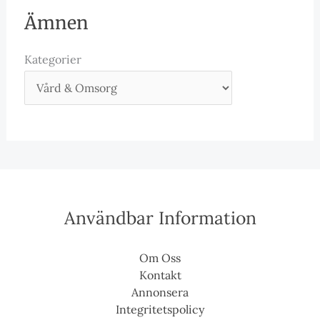
Ämnen
Kategorier
Användbar Information
Om Oss
Kontakt
Annonsera
Integritetspolicy