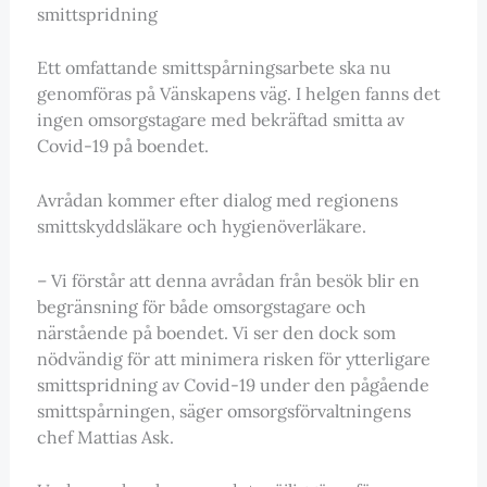
smittspridning
Ett omfattande smittspårningsarbete ska nu
genomföras på Vänskapens väg. I helgen fanns det
ingen omsorgstagare med bekräftad smitta av
Covid-19 på boendet.
Avrådan kommer efter dialog med regionens
smittskyddsläkare och hygienöverläkare.
– Vi förstår att denna avrådan från besök blir en
begränsning för både omsorgstagare och
närstående på boendet. Vi ser den dock som
nödvändig för att minimera risken för ytterligare
smittspridning av Covid-19 under den pågående
smittspårningen, säger omsorgsförvaltningens
chef Mattias Ask.