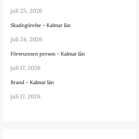
juli 25, 2026
Skadegörelse – Kalmar län
juli 24, 2026
Försvunnen person – Kalmar län
juli 17, 2026
Brand – Kalmar län
juli 17, 2026