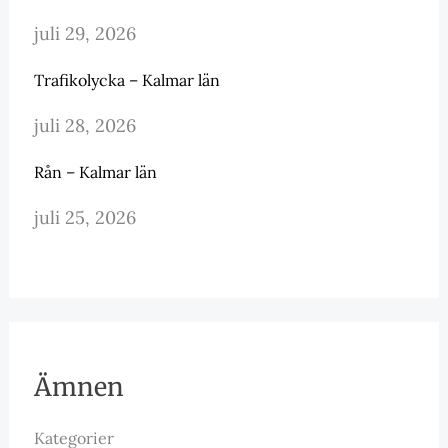
juli 29, 2026
Trafikolycka – Kalmar län
juli 28, 2026
Rån – Kalmar län
juli 25, 2026
Ämnen
Kategorier