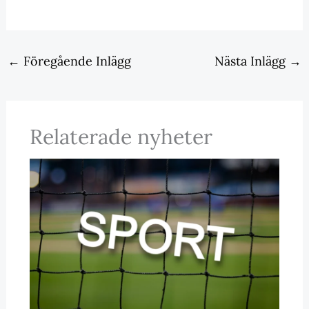
←
Föregående Inlägg
Nästa Inlägg
→
Relaterade nyheter