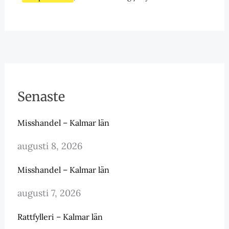
Senaste
Misshandel – Kalmar län
augusti 8, 2026
Misshandel – Kalmar län
augusti 7, 2026
Rattfylleri – Kalmar län