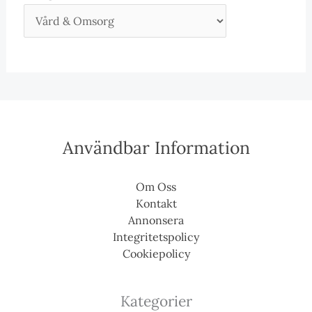
Användbar Information
Om Oss
Kontakt
Annonsera
Integritetspolicy
Cookiepolicy
Kategorier