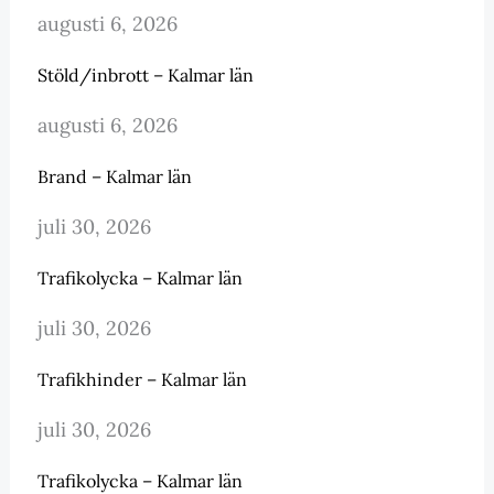
augusti 6, 2026
Stöld/inbrott – Kalmar län
augusti 6, 2026
Brand – Kalmar län
juli 30, 2026
Trafikolycka – Kalmar län
juli 30, 2026
Trafikhinder – Kalmar län
juli 30, 2026
Trafikolycka – Kalmar län