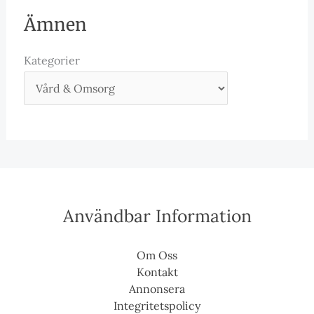
Ämnen
Kategorier
Användbar Information
Om Oss
Kontakt
Annonsera
Integritetspolicy