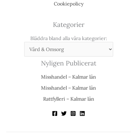
Cookiepolicy
Kategorier
Bläddra bland alla våra kategorier:
Nyligen Publicerat
Misshandel – Kalmar län
Misshandel – Kalmar län
Rattfylleri – Kalmar län