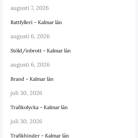
augusti 7, 2026
Rattfylleri – Kalmar län
augusti 6, 2026
Stöld/inbrott – Kalmar län
augusti 6, 2026
Brand – Kalmar län
juli 30, 2026
Trafikolycka – Kalmar län
juli 30, 2026
Trafikhinder – Kalmar län