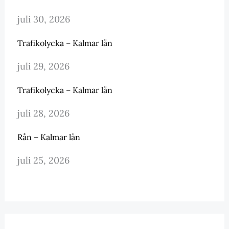
juli 30, 2026
Trafikolycka – Kalmar län
juli 29, 2026
Trafikolycka – Kalmar län
juli 28, 2026
Rån – Kalmar län
juli 25, 2026