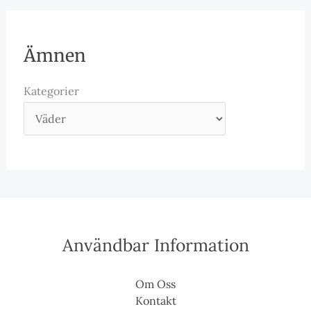
Ämnen
Kategorier
Användbar Information
Om Oss
Kontakt