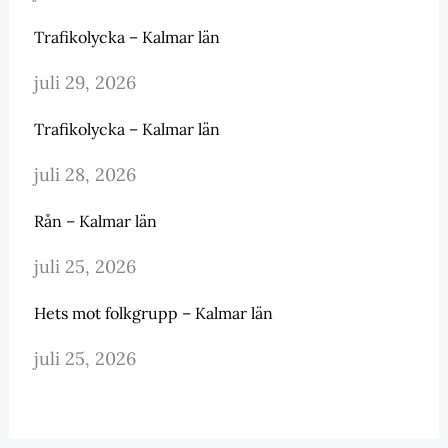
Trafikolycka – Kalmar län
juli 29, 2026
Trafikolycka – Kalmar län
juli 28, 2026
Rån – Kalmar län
juli 25, 2026
Hets mot folkgrupp – Kalmar län
juli 25, 2026