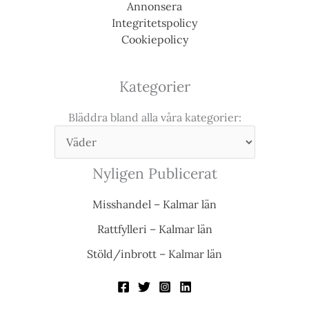
Annonsera
Integritetspolicy
Cookiepolicy
Kategorier
Bläddra bland alla våra kategorier:
Nyligen Publicerat
Misshandel – Kalmar län
Rattfylleri – Kalmar län
Stöld/inbrott – Kalmar län