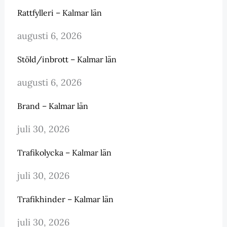
Rattfylleri – Kalmar län
augusti 6, 2026
Stöld/inbrott – Kalmar län
augusti 6, 2026
Brand – Kalmar län
juli 30, 2026
Trafikolycka – Kalmar län
juli 30, 2026
Trafikhinder – Kalmar län
juli 30, 2026