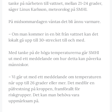
tanke på närheten till vattnet, mellan 21-24 grader,
säger Linus Karlsson, meteorolog på SMHI.
På midsommardagen väntas det bli ännu varmare.
– Om man kommer in en bit från vattnet kan det
lokalt gå upp till 30-strecket till och med.
Med tanke på de höga temperaturerna går SMHI
ut med ett meddelande om hur detta kan påverka
människor.
– Vi går ut med ett meddelande om temperaturen
når upp till 26 grader eller mer. Det medför en
påfrestning på kroppen, framförallt för
riskgrupper. Det kan man behöva vara
uppmärksam på.