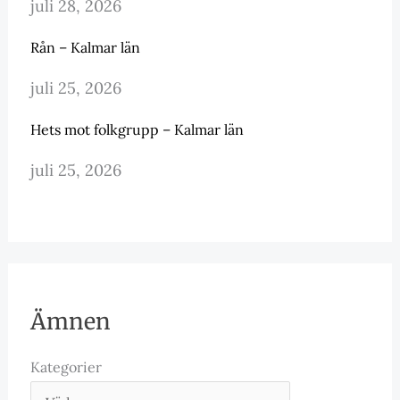
juli 28, 2026
Rån – Kalmar län
juli 25, 2026
Hets mot folkgrupp – Kalmar län
juli 25, 2026
Ämnen
Kategorier