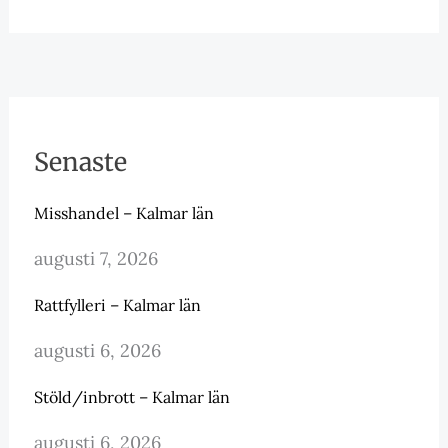
Senaste
Misshandel – Kalmar län
augusti 7, 2026
Rattfylleri – Kalmar län
augusti 6, 2026
Stöld/inbrott – Kalmar län
augusti 6, 2026