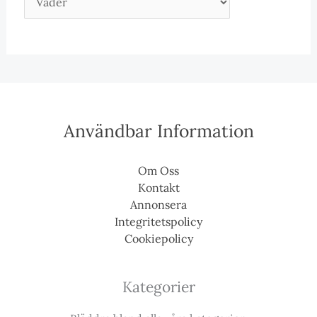
Användbar Information
Om Oss
Kontakt
Annonsera
Integritetspolicy
Cookiepolicy
Kategorier