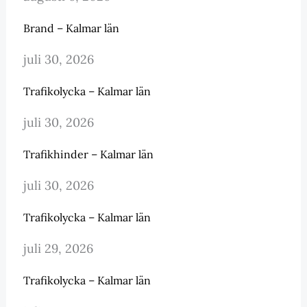
Brand – Kalmar län
juli 30, 2026
Trafikolycka – Kalmar län
juli 30, 2026
Trafikhinder – Kalmar län
juli 30, 2026
Trafikolycka – Kalmar län
juli 29, 2026
Trafikolycka – Kalmar län