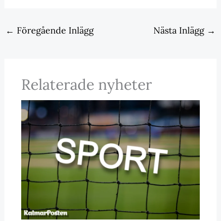
←
Föregående Inlägg
Nästa Inlägg
→
Relaterade nyheter