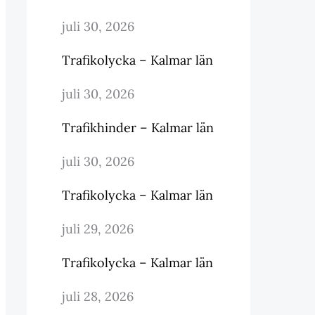
juli 30, 2026
Trafikolycka – Kalmar län
juli 30, 2026
Trafikhinder – Kalmar län
juli 30, 2026
Trafikolycka – Kalmar län
juli 29, 2026
Trafikolycka – Kalmar län
juli 28, 2026