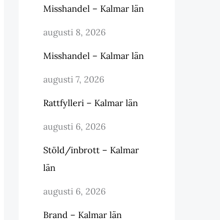
Misshandel – Kalmar län
augusti 8, 2026
Misshandel – Kalmar län
augusti 7, 2026
Rattfylleri – Kalmar län
augusti 6, 2026
Stöld/inbrott – Kalmar
län
augusti 6, 2026
Brand – Kalmar län