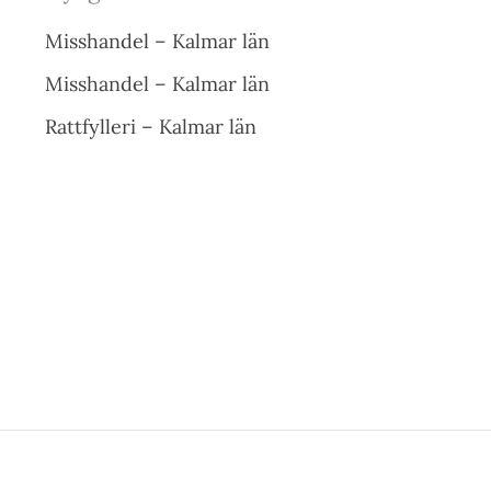
Misshandel – Kalmar län
Misshandel – Kalmar län
Rattfylleri – Kalmar län