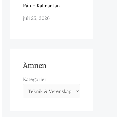
Rån – Kalmar län
juli 25, 2026
Ämnen
Kategorier