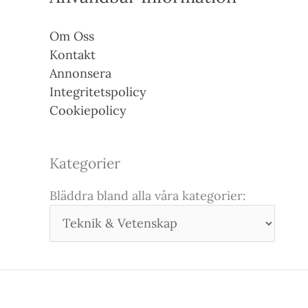
Om Oss
Kontakt
Annonsera
Integritetspolicy
Cookiepolicy
Kategorier
Bläddra bland alla våra kategorier: