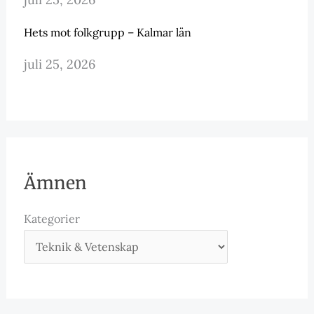
Hets mot folkgrupp – Kalmar län
juli 25, 2026
Ämnen
Kategorier