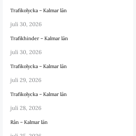
Trafikolycka – Kalmar län
juli 30, 2026
Trafikhinder – Kalmar län
juli 30, 2026
Trafikolycka – Kalmar län
juli 29, 2026
Trafikolycka – Kalmar län
juli 28, 2026
Rån – Kalmar län
juli 25, 2026