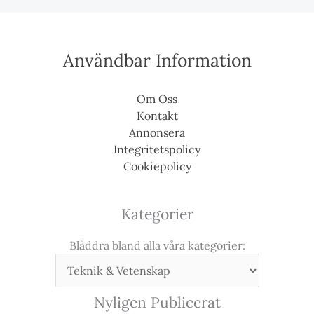
Användbar Information
Om Oss
Kontakt
Annonsera
Integritetspolicy
Cookiepolicy
Kategorier
Bläddra bland alla våra kategorier:
Nyligen Publicerat