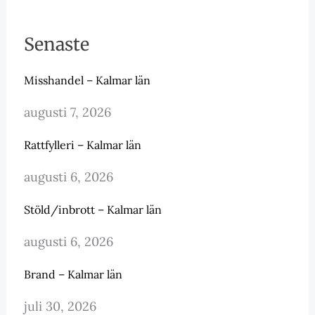
Senaste
Misshandel – Kalmar län
augusti 7, 2026
Rattfylleri – Kalmar län
augusti 6, 2026
Stöld/inbrott – Kalmar län
augusti 6, 2026
Brand – Kalmar län
juli 30, 2026