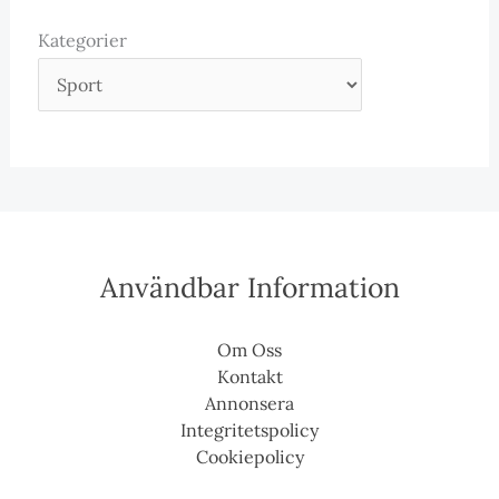
Kategorier
Användbar Information
Om Oss
Kontakt
Annonsera
Integritetspolicy
Cookiepolicy