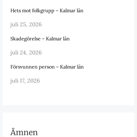
Hets mot folkgrupp – Kalmar län
juli 25, 2026
Skadegörelse – Kalmar län
juli 24, 2026
Försvunnen person – Kalmar län
juli 17, 2026
Ämnen