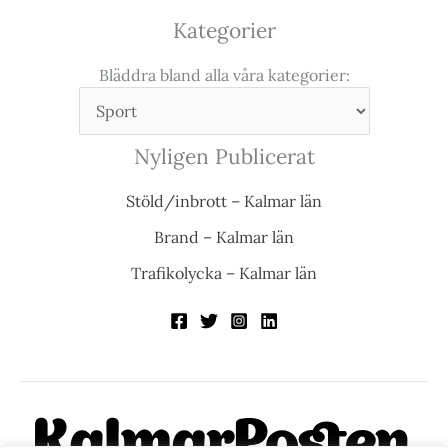
Kategorier
Bläddra bland alla våra kategorier:
Nyligen Publicerat
Stöld/inbrott – Kalmar län
Brand – Kalmar län
Trafikolycka – Kalmar län