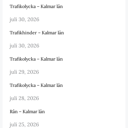
Trafikolycka – Kalmar län
juli 30, 2026
Trafikhinder – Kalmar län
juli 30, 2026
Trafikolycka – Kalmar län
juli 29, 2026
Trafikolycka – Kalmar län
juli 28, 2026
Rån – Kalmar län
juli 25, 2026