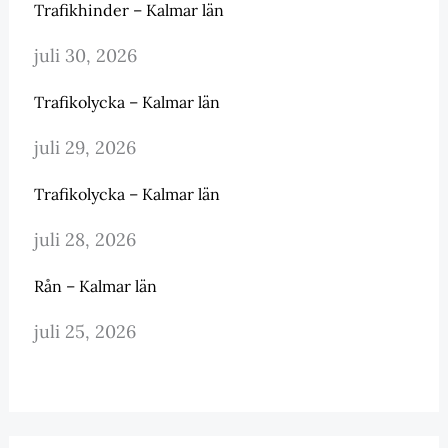
Trafikhinder – Kalmar län
juli 30, 2026
Trafikolycka – Kalmar län
juli 29, 2026
Trafikolycka – Kalmar län
juli 28, 2026
Rån – Kalmar län
juli 25, 2026