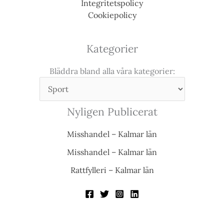
Integritetspolicy
Cookiepolicy
Kategorier
Bläddra bland alla våra kategorier:
Nyligen Publicerat
Misshandel – Kalmar län
Misshandel – Kalmar län
Rattfylleri – Kalmar län