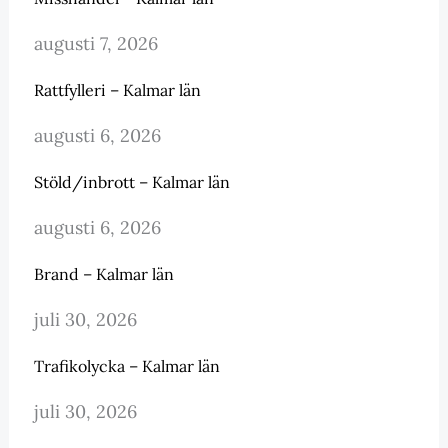
augusti 7, 2026
Rattfylleri – Kalmar län
augusti 6, 2026
Stöld/inbrott – Kalmar län
augusti 6, 2026
Brand – Kalmar län
juli 30, 2026
Trafikolycka – Kalmar län
juli 30, 2026