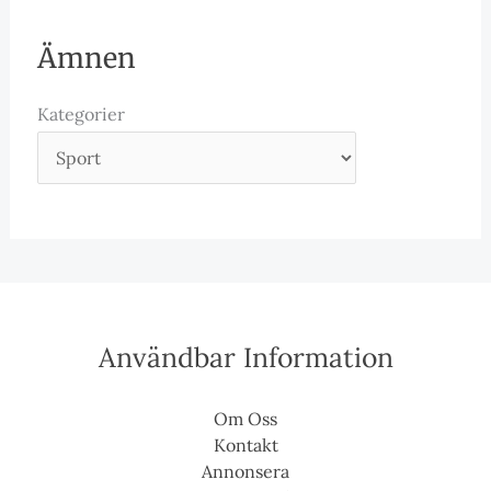
Ämnen
Kategorier
Användbar Information
Om Oss
Kontakt
Annonsera