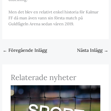
Men det blev en relativt enkel historia för Kalmar
FF då man även vann sin första match på
Guldfågeln Arena sedan våren 2019.
←
Föregående Inlägg
Nästa Inlägg
→
Relaterade nyheter