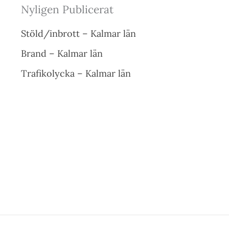
Nyligen Publicerat
Stöld/inbrott – Kalmar län
Brand – Kalmar län
Trafikolycka – Kalmar län