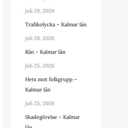
juli 29, 2026
Trafikolycka – Kalmar län
juli 28, 2026
Rån – Kalmar län
juli 25, 2026
Hets mot folkgrupp –
Kalmar län
juli 25, 2026
Skadegörelse – Kalmar
län