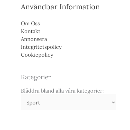
Användbar Information
Om Oss
Kontakt
Annonsera
Integritetspolicy
Cookiepolicy
Kategorier
Bläddra bland alla våra kategorier: