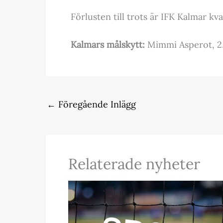
Förlusten till trots är IFK Kalmar kva
Kalmars målskytt:
Mimmi Asperot, 2
←
Föregående Inlägg
Relaterade nyheter