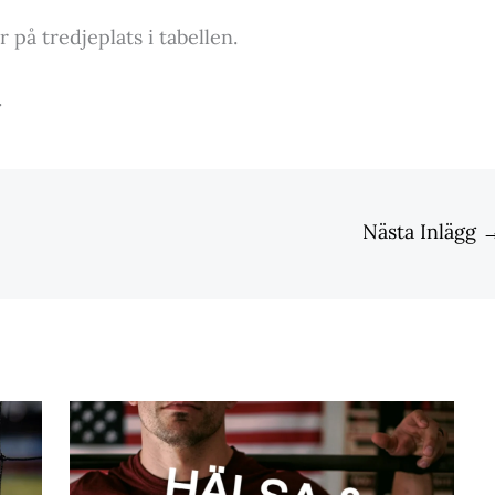
r på tredjeplats i tabellen.
.
Nästa Inlägg