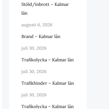
Stöld/inbrott – Kalmar
län
augusti 6, 2026
Brand – Kalmar län
juli 30, 2026
Trafikolycka – Kalmar län
juli 30, 2026
Trafikhinder – Kalmar län
juli 30, 2026
Trafikolycka – Kalmar län