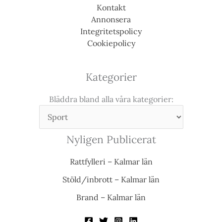
Kontakt
Annonsera
Integritetspolicy
Cookiepolicy
Kategorier
Bläddra bland alla våra kategorier:
Nyligen Publicerat
Rattfylleri – Kalmar län
Stöld/inbrott – Kalmar län
Brand – Kalmar län