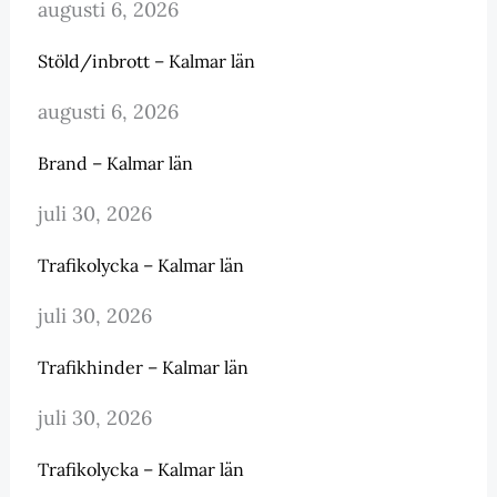
augusti 6, 2026
Stöld/inbrott – Kalmar län
augusti 6, 2026
Brand – Kalmar län
juli 30, 2026
Trafikolycka – Kalmar län
juli 30, 2026
Trafikhinder – Kalmar län
juli 30, 2026
Trafikolycka – Kalmar län