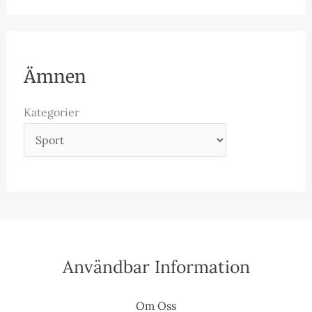
Ämnen
Kategorier
Användbar Information
Om Oss