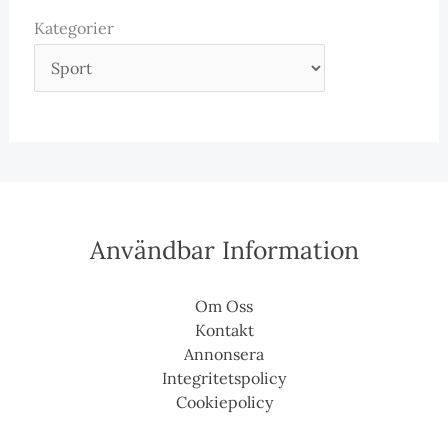
Kategorier
Användbar Information
Om Oss
Kontakt
Annonsera
Integritetspolicy
Cookiepolicy