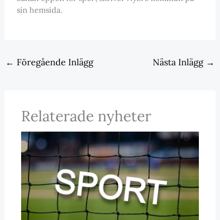
sin hemsida.
←
Föregående Inlägg
Nästa Inlägg
→
Relaterade nyheter