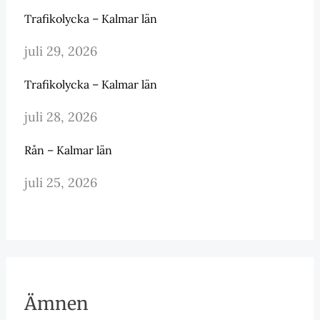
Trafikolycka – Kalmar län
juli 29, 2026
Trafikolycka – Kalmar län
juli 28, 2026
Rån – Kalmar län
juli 25, 2026
Ämnen