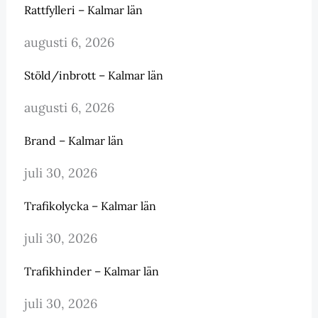
Rattfylleri – Kalmar län
augusti 6, 2026
Stöld/inbrott – Kalmar län
augusti 6, 2026
Brand – Kalmar län
juli 30, 2026
Trafikolycka – Kalmar län
juli 30, 2026
Trafikhinder – Kalmar län
juli 30, 2026