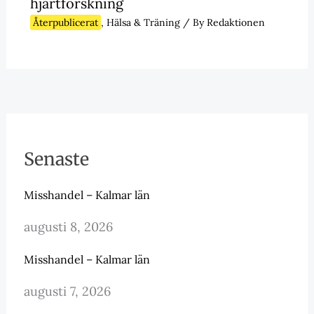
hjärtforskning
Återpublicerat
,
Hälsa & Träning
/ By
Redaktionen
Senaste
Misshandel – Kalmar län
augusti 8, 2026
Misshandel – Kalmar län
augusti 7, 2026