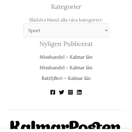
Kategorier
Bläddra bland alla våra kategorier:
Nyligen Publicerat
Misshandel – Kalmar län
Misshandel – Kalmar län
Rattfylleri – Kalmar län