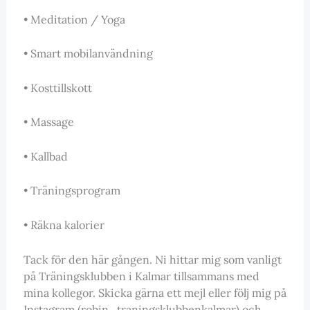
• Meditation / Yoga
• Smart mobilanvändning
• Kosttillskott
• Massage
• Kallbad
• Träningsprogram
• Räkna kalorier
Tack för den här gången. Ni hittar mig som vanligt
på Träningsklubben i Kalmar tillsammans med
mina kollegor. Skicka gärna ett mejl eller följ mig på
Instagram (robin_traningsklubbenkalmar) och