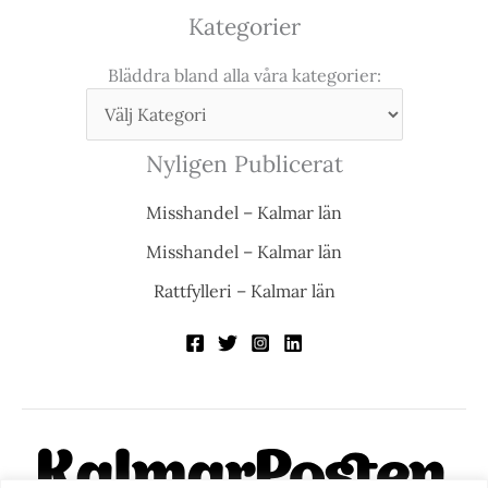
Kategorier
Bläddra bland alla våra kategorier:
Nyligen Publicerat
Misshandel – Kalmar län
Misshandel – Kalmar län
Rattfylleri – Kalmar län