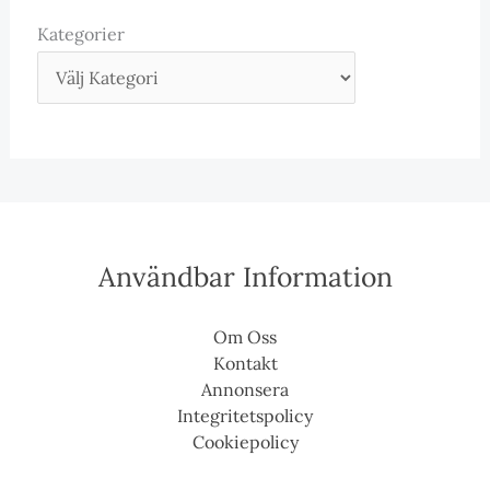
Kategorier
Användbar Information
Om Oss
Kontakt
Annonsera
Integritetspolicy
Cookiepolicy