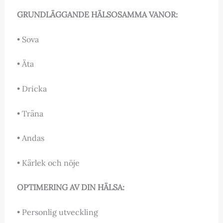
GRUNDLÄGGANDE HÄLSOSAMMA VANOR:
• Sova
• Äta
• Dricka
• Träna
• Andas
• Kärlek och nöje
OPTIMERING AV DIN HÄLSA:
• Personlig utveckling