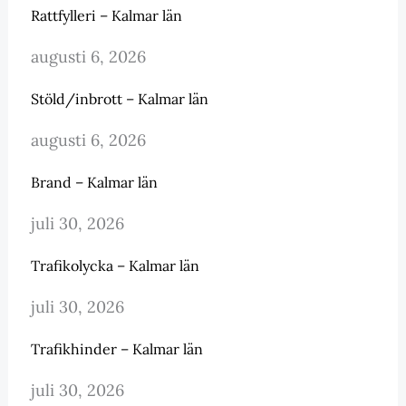
Rattfylleri – Kalmar län
augusti 6, 2026
Stöld/inbrott – Kalmar län
augusti 6, 2026
Brand – Kalmar län
juli 30, 2026
Trafikolycka – Kalmar län
juli 30, 2026
Trafikhinder – Kalmar län
juli 30, 2026