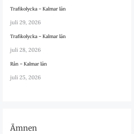
Trafikolycka – Kalmar län
juli 29, 2026
Trafikolycka – Kalmar län
juli 28, 2026
Rån – Kalmar län
juli 25, 2026
Ämnen