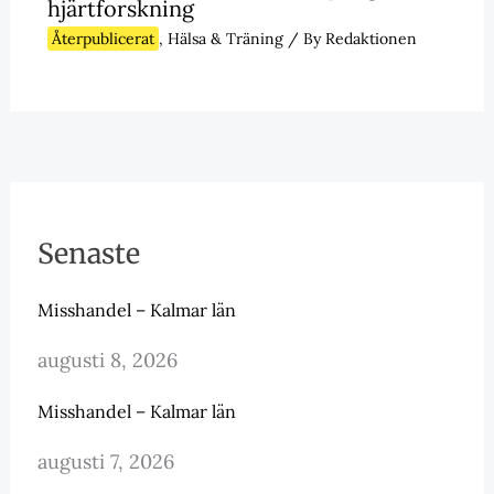
hjärtforskning
Återpublicerat
,
Hälsa & Träning
/ By
Redaktionen
Senaste
Misshandel – Kalmar län
augusti 8, 2026
Misshandel – Kalmar län
augusti 7, 2026